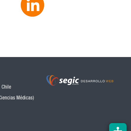
 Chile
Ciencias Médicas)