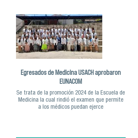
Egresados de Medicina USACH aprobaron
EUNACOM
Se trata de la promoción 2024 de la Escuela de
Medicina la cual rindió el examen que permite
a los médicos puedan ejerce