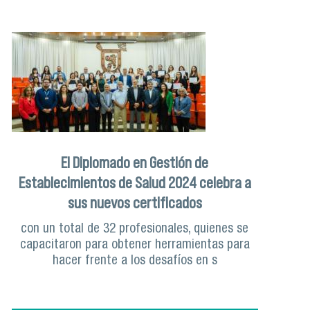
El Diplomado en Gestión de
Establecimientos de Salud 2024 celebra a
sus nuevos certificados
con un total de 32 profesionales, quienes se
capacitaron para obtener herramientas para
hacer frente a los desafíos en s