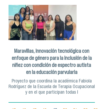
Maravillas, innovación tecnológica con
enfoque de género para la inclusión de la
niñez con condición de espectro autista
en la educación parvularia
Proyecto que coordina la académica Fabiola
Rodríguez de la Escuela de Terapia Ocupacional
y en el que participan todas l