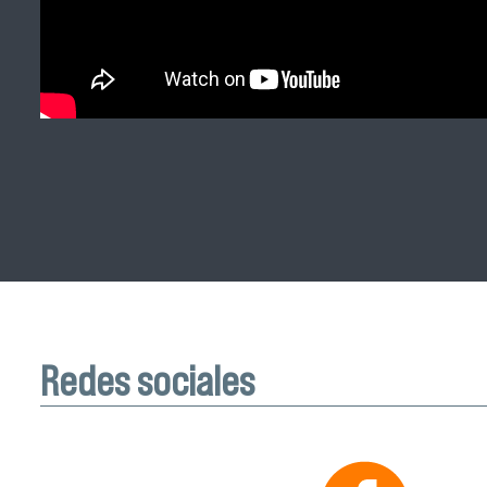
Redes sociales