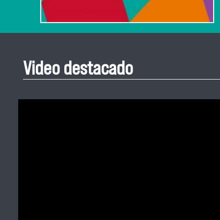
Video destacado