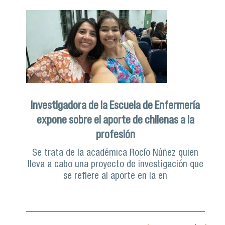
Investigadora de la Escuela de Enfermería
expone sobre el aporte de chilenas a la
profesión
Se trata de la académica Rocío Núñez quien
lleva a cabo una proyecto de investigación que
se refiere al aporte en la en