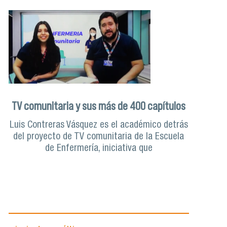
TV comunitaria y sus más de 400 capítulos
Luis Contreras Vásquez es el académico detrás
del proyecto de TV comunitaria de la Escuela
de Enfermería, iniciativa que