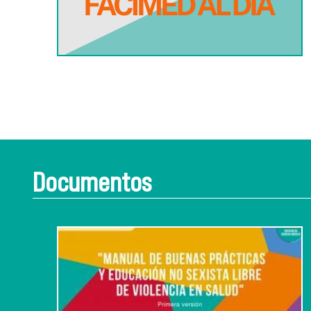
Documentos