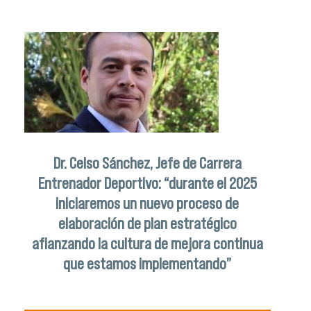
Dr. Celso Sánchez, Jefe de Carrera
Entrenador Deportivo: “durante el 2025
iniciaremos un nuevo proceso de
elaboración de plan estratégico
afianzando la cultura de mejora continua
que estamos implementando”