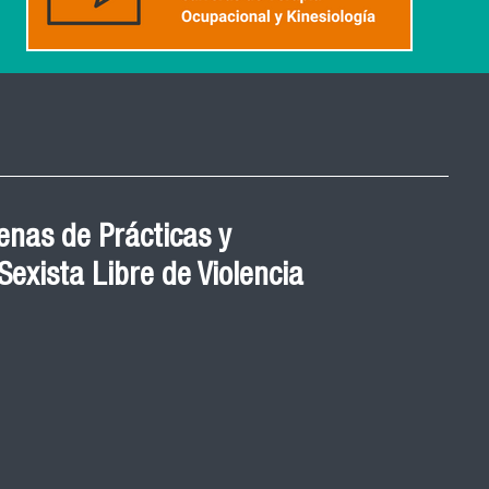
nas de Prácticas y
exista Libre de Violencia