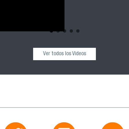
Ver todos los Videos