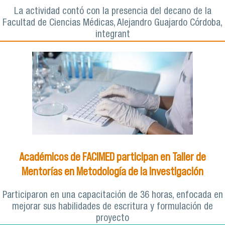
La actividad contó con la presencia del decano de la
Facultad de Ciencias Médicas, Alejandro Guajardo Córdoba,
integrant
Académicos de FACIMED participan en Taller de
Mentorías en Metodología de la Investigación
Participaron en una capacitación de 36 horas, enfocada en
mejorar sus habilidades de escritura y formulación de
proyecto