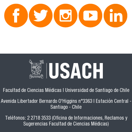
Facultad de Ciencias Médicas | Universidad de Santiago de Chile
Avenida Libertador Bernardo O'Higgins n°3363 | Estación Central -
Santiago - Chile
Teléfonos: 2 2718 3533 (Oficina de Informaciones, Reclamos y
Sugerencias Facultad de Ciencias Médicas)