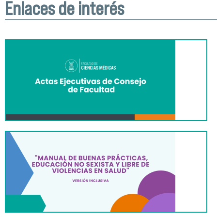
Enlaces de interés