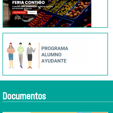
Documentos