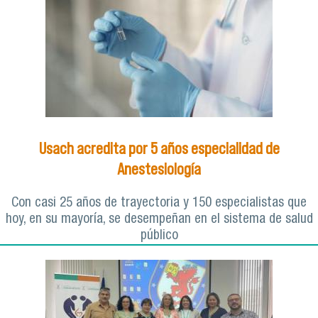
Usach acredita por 5 años especialidad de
Anestesiología
Con casi 25 años de trayectoria y 150 especialistas que
hoy, en su mayoría, se desempeñan en el sistema de salud
público