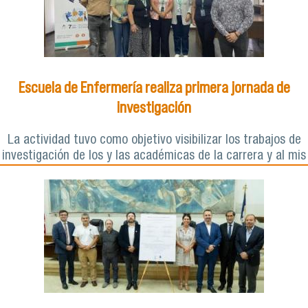
Escuela de Enfermería realiza primera jornada de
investigación
La actividad tuvo como objetivo visibilizar los trabajos de
investigación de los y las académicas de la carrera y al mis