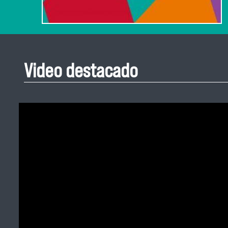
Video destacado