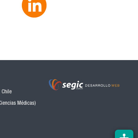
 Chile
Ciencias Médicas)