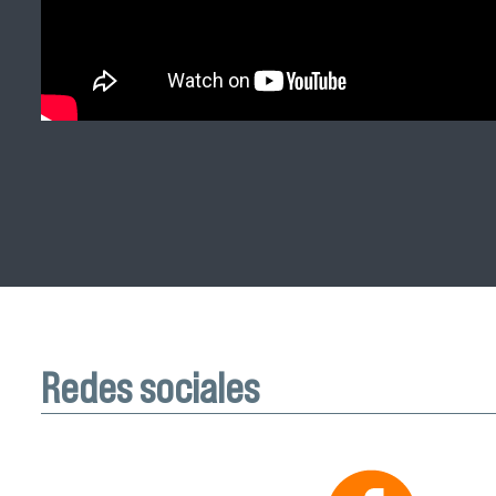
Redes sociales