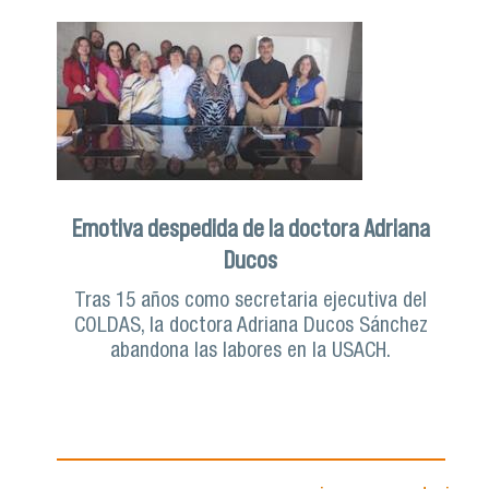
Emotiva despedida de la doctora Adriana
Ducos
Tras 15 años como secretaria ejecutiva del
COLDAS, la doctora Adriana Ducos Sánchez
abandona las labores en la USACH.