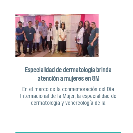
Especialidad de dermatología brinda
atención a mujeres en 8M
En el marco de la conmemoración del Día
Internacional de la Mujer, la especialidad de
dermatología y venereología de la