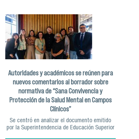
Autoridades y académicos se reúnen para
nuevos comentarios al borrador sobre
normativa de “Sana Convivencia y
Protección de la Salud Mental en Campos
Clínicos”
Se centró en analizar el documento emitido
por la Superintendencia de Educación Superior