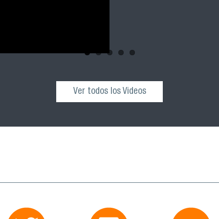
Ver todos los Videos