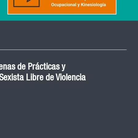
nas de Prácticas y
exista Libre de Violencia