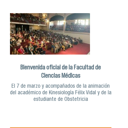
Bienvenida oficial de la Facultad de
Ciencias Médicas
El 7 de marzo y acompañados de la animación
del académico de Kinesiología Félix Vidal y de la
estudiante de Obstetricia