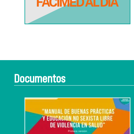
Documentos