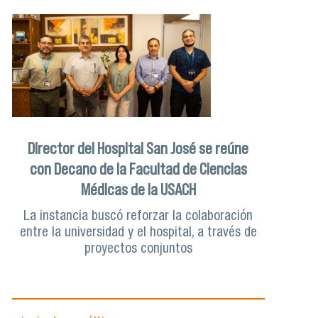
Director del Hospital San José se reúne
con Decano de la Facultad de Ciencias
Médicas de la USACH
La instancia buscó reforzar la colaboración
entre la universidad y el hospital, a través de
proyectos conjuntos