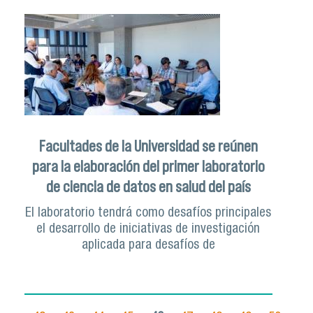
Facultades de la Universidad se reúnen
para la elaboración del primer laboratorio
de ciencia de datos en salud del país
El laboratorio tendrá como desafíos principales
el desarrollo de iniciativas de investigación
aplicada para desafíos de