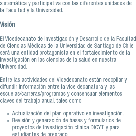
sistemática y participativa con las diferentes unidades de
la Facultad y la Universidad.
Visión
El Vicedecanato de Investigación y Desarrollo de la Facultad
de Ciencias Médicas de la Universidad de Santiago de Chile
será una entidad protagonista en el fortalecimiento de la
investigación en las ciencias de la salud en nuestra
Universidad.
Entre las actividades del Vicedecanato están recopilar y
difundir información entre la vice decanatura y las
escuelas/carreras/programas y consensuar elementos
claves del trabajo anual, tales como:
Actualización del plan operativo en investigación.
Revisión y generación de bases y formularios de
proyectos de Investigación clínica DICYT y para
estudiantes de pregrado.