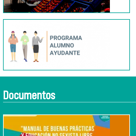
Documentos