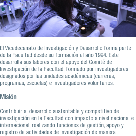
El Vicedecanato de Investigación y Desarrollo forma parte
de la Facultad desde su formación el año 1994. Este
desarrolla sus labores con el apoyo del Comité de
Investigación de la Facultad, formado por investigadores
designados por las unidades académicas (carreras,
programas, escuelas) e investigadores voluntarios.
Misión
Contribuir al desarrollo sustentable y competitivo de
investigación en la Facultad con impacto a nivel nacional e
internacional, realizando funciones de gestión, apoyo y
registro de actividades de investigación de manera