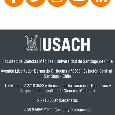
Facultad de Ciencias Médicas | Universidad de Santiago de Chile
Avenida Libertador Bernardo O'Higgins n°3363 | Estación Central -
Santiago - Chile
Teléfonos: 2 2718 3533 (Oficina de Informaciones, Reclamos y
Sugerencias Facultad de Ciencias Médicas)
2 2718 3502 (Decanato).
+56 9 5659 9202 (Cursos y Diplomados)