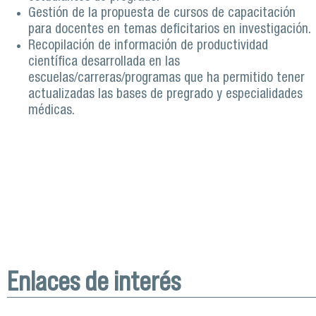
Gestión de la propuesta de cursos de capacitación
para docentes en temas deficitarios en investigación.
Recopilación de información de productividad
científica desarrollada en las
escuelas/carreras/programas que ha permitido tener
actualizadas las bases de pregrado y especialidades
médicas.
Enlaces de interés