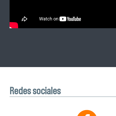
Redes sociales