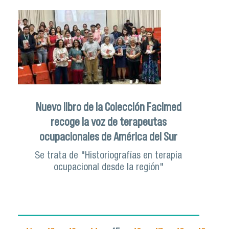
Nuevo libro de la Colección Facimed
recoge la voz de terapeutas
ocupacionales de América del Sur
Se trata de "Historiografías en terapia
ocupacional desde la región"