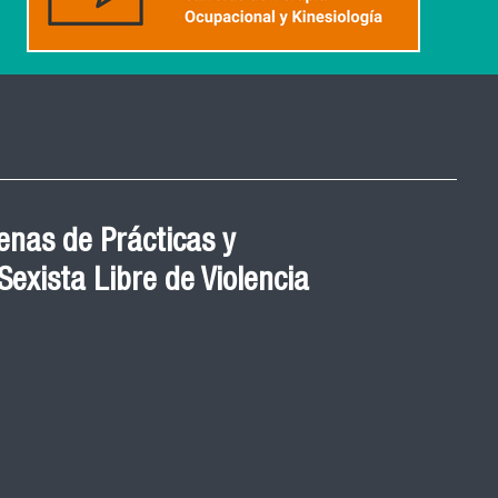
nas de Prácticas y
exista Libre de Violencia