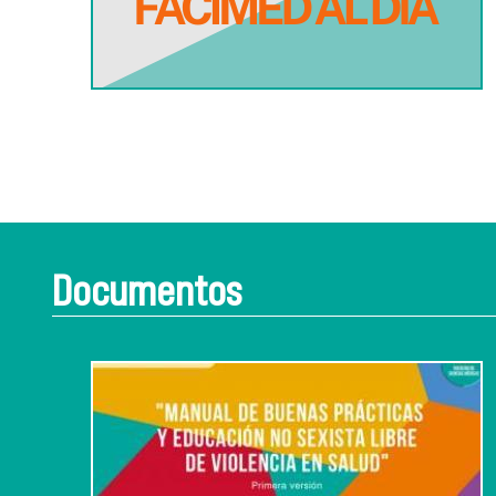
Documentos