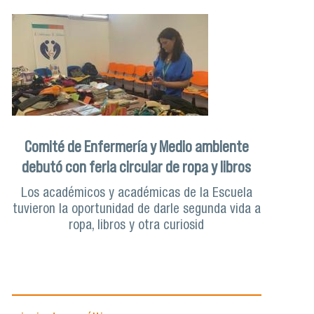
Comité de Enfermería y Medio ambiente
debutó con feria circular de ropa y libros
Los académicos y académicas de la Escuela
tuvieron la oportunidad de darle segunda vida a
ropa, libros y otra curiosid