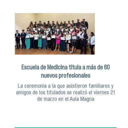
Escuela de Medicina titula a más de 60
nuevos profesionales
La ceremonia a la que asistieron familiares y
amigos de los titulados se realizó el viernes 21
de marzo en el Aula Magna