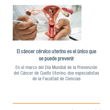
El cáncer cérvico uterino es el único que
se puede prevenir
En el marco del Día Mundial de la Prevención
del Cáncer de Cuello Uterino, dos especialistas
de la Facultad de Ciencias