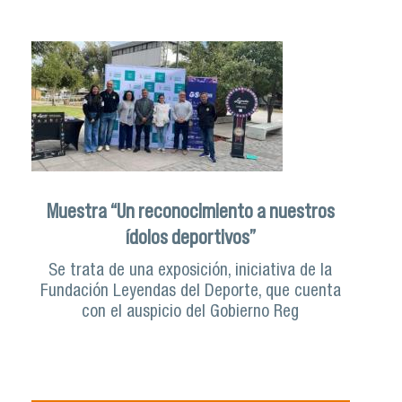
Muestra “Un reconocimiento a nuestros
ídolos deportivos”
Se trata de una exposición, iniciativa de la
Fundación Leyendas del Deporte, que cuenta
con el auspicio del Gobierno Reg