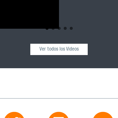
Ver todos los Videos