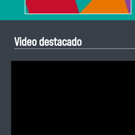
Video destacado