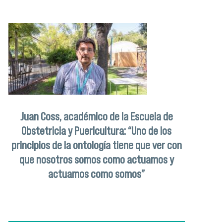
Juan Coss, académico de la Escuela de
Obstetricia y Puericultura: “Uno de los
principios de la ontología tiene que ver con
que nosotros somos como actuamos y
actuamos como somos”