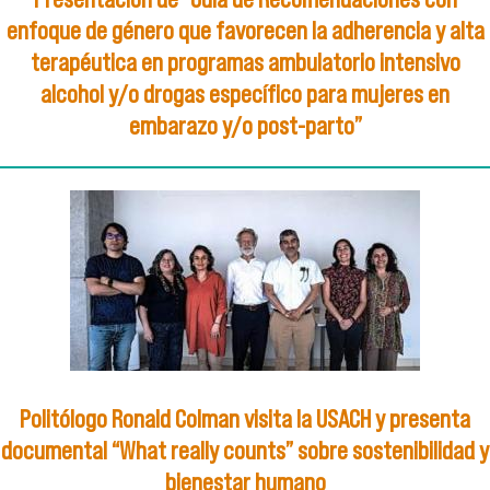
enfoque de género que favorecen la adherencia y alta
terapéutica en programas ambulatorio intensivo
alcohol y/o drogas específico para mujeres en
embarazo y/o post-parto”
Politólogo Ronald Colman visita la USACH y presenta
documental “What really counts” sobre sostenibilidad y
bienestar humano