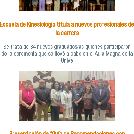
Escuela de Kinesiología titula a nuevos profesionales de
la carrera
Se trata de 34 nuevos graduados/as quienes participaron
de la ceremonia que se llevó a cabo en el Aula Magna de la
Unive
Presentación de “Guía de Recomendaciones con