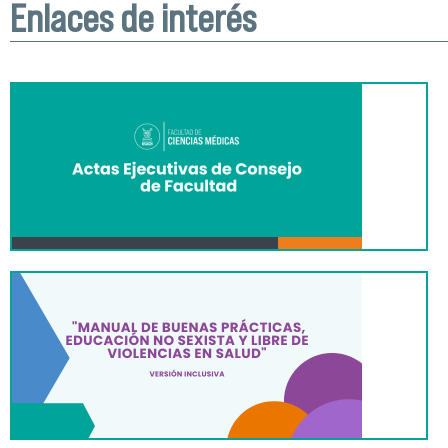
Enlaces de interés