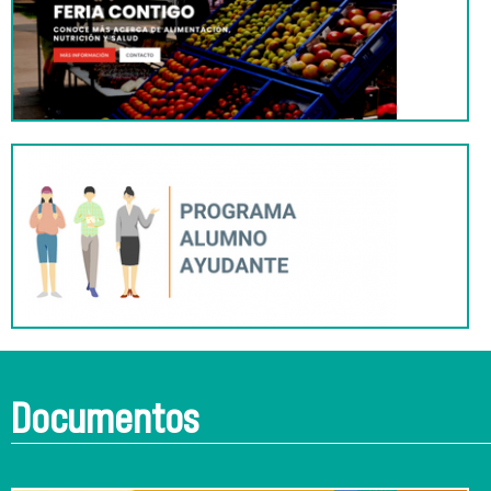
Documentos