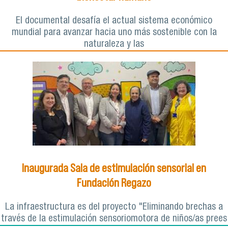
El documental desafía el actual sistema económico
mundial para avanzar hacia uno más sostenible con la
naturaleza y las
Inaugurada Sala de estimulación sensorial en
Fundación Regazo
La infraestructura es del proyecto "Eliminando brechas a
través de la estimulación sensoriomotora de niños/as prees