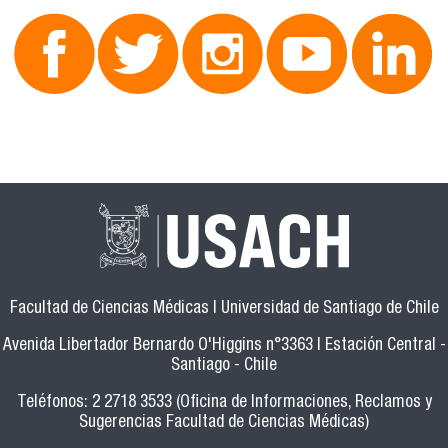
Facultad de Ciencias Médicas | Universidad de Santiago de Chile
Avenida Libertador Bernardo O'Higgins n°3363 | Estación Central -
Santiago - Chile
Teléfonos: 2 2718 3533 (Oficina de Informaciones, Reclamos y
Sugerencias Facultad de Ciencias Médicas)