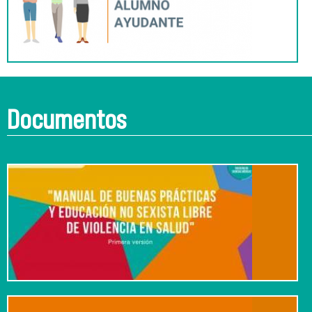
Documentos