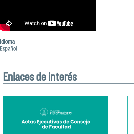
Idioma
Español
Enlaces de interés