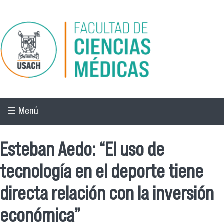
Pasar al contenido principal
☰ Menú
Esteban Aedo: “El uso de
tecnología en el deporte tiene
directa relación con la inversión
económica”