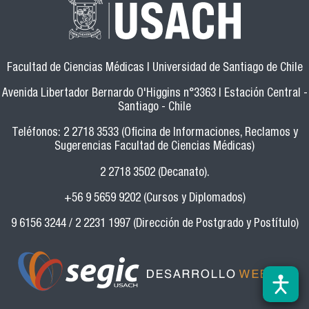
Facultad de Ciencias Médicas | Universidad de Santiago de Chile
Avenida Libertador Bernardo O'Higgins n°3363 | Estación Central -
Santiago - Chile
Teléfonos: 2 2718 3533 (Oficina de Informaciones, Reclamos y
Sugerencias Facultad de Ciencias Médicas)
2 2718 3502 (Decanato).
+56 9 5659 9202 (Cursos y Diplomados)
9 6156 3244 / 2 2231 1997 (Dirección de Postgrado y Postítulo)