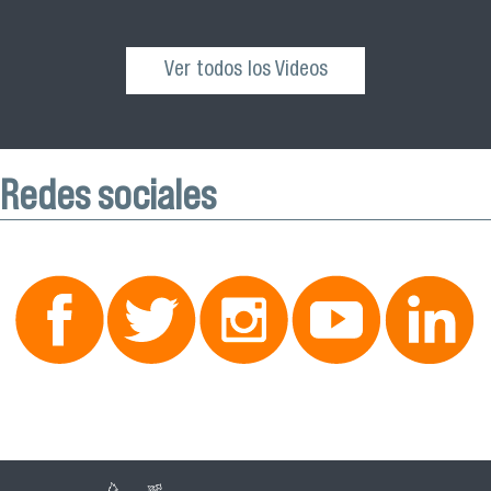
Ver todos los Videos
Redes sociales