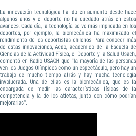
La innovación tecnológica ha ido en aumento desde hace
algunos años y el deporte no ha quedado atrás en estos
avances. Cada día, la tecnología se ve más implicada en los
deportes, por ejemplo, la biomecánica ha maximizado el
rendimiento de los deportistas chilenos. Para conocer más
de estas innovaciones, Aedo, académico de la Escuela de
Ciencias de la Actividad Fïsica, el Deporte y la Salud Usach,
comentó en Radio USACH que “la mayoría de las personas
ven los Juegos Olímpicos como un espectáculo, pero hay un
trabajo de mucho tiempo atrás y hay mucha tecnología
involucrada. Una de ellas es la biomecánica, que es la
encargada de medir las características físicas de la
competencia y la de los atletas, junto con cómo podrían
mejorarlas”.