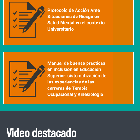
Video destacado