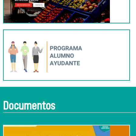
Documentos