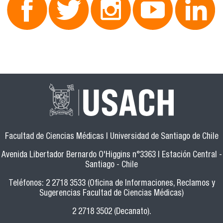
Facultad de Ciencias Médicas | Universidad de Santiago de Chile
Avenida Libertador Bernardo O'Higgins n°3363 | Estación Central -
Santiago - Chile
Teléfonos: 2 2718 3533 (Oficina de Informaciones, Reclamos y
Sugerencias Facultad de Ciencias Médicas)
2 2718 3502 (Decanato).