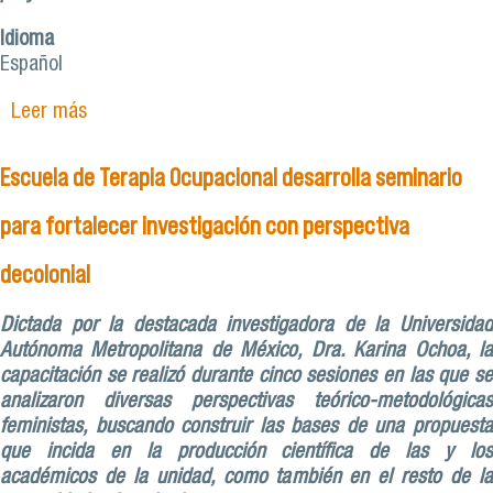
Idioma
Español
Leer más
sobre 'Abrazo de Oso', el proyecto ganador
Innovación en Despega 2023
Escuela de Terapia Ocupacional desarrolla seminario
para fortalecer investigación con perspectiva
decolonial
Dictada por la destacada investigadora de la Universidad
Autónoma Metropolitana de México, Dra. Karina Ochoa, la
capacitación se realizó durante cinco sesiones en las que se
analizaron diversas perspectivas teórico-metodológicas
feministas, buscando construir las bases de una propuesta
que incida en la producción científica de las y los
académicos de la unidad, como también en el resto de la