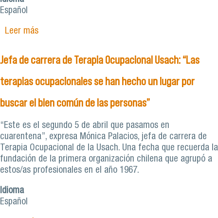
Español
Leer más
sobre Terapia Ocupacional gradúa a su primera
generación de egresados
Jefa de carrera de Terapia Ocupacional Usach: “Las
terapias ocupacionales se han hecho un lugar por
buscar el bien común de las personas”
“Este es el segundo 5 de abril que pasamos en
cuarentena”, expresa Mónica Palacios, jefa de carrera de
Terapia Ocupacional de la Usach. Una fecha que recuerda la
fundación de la primera organización chilena que agrupó a
estos/as profesionales en el año 1967.
Idioma
Español