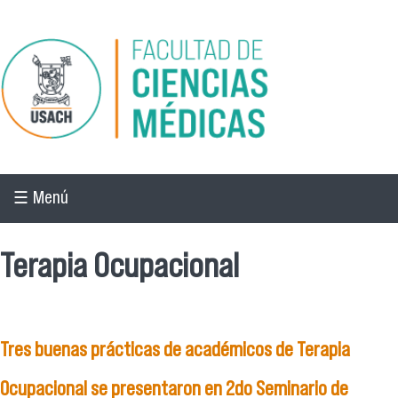
Pasar al contenido principal
☰ Menú
Terapia Ocupacional
Tres buenas prácticas de académicos de Terapia
Ocupacional se presentaron en 2do Seminario de