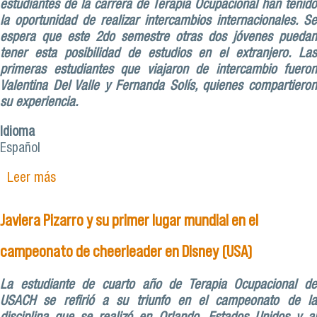
estudiantes de la carrera de Terapia Ocupacional han tenido
la oportunidad de realizar intercambios internacionales. Se
espera que este 2do semestre otras dos jóvenes puedan
tener esta posibilidad de estudios en el extranjero. Las
primeras estudiantes que viajaron de intercambio fueron
Valentina Del Valle y Fernanda Solís, quienes compartieron
su experiencia.
Idioma
Español
Leer más
sobre El incalculable valor del intercambio
estudiantil
Javiera Pizarro y su primer lugar mundial en el
campeonato de cheerleader en Disney (USA)
La estudiante de cuarto año de Terapia Ocupacional de
USACH se refirió a su triunfo en el campeonato de la