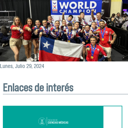
Lunes, Julio 29, 2024
Enlaces de interés