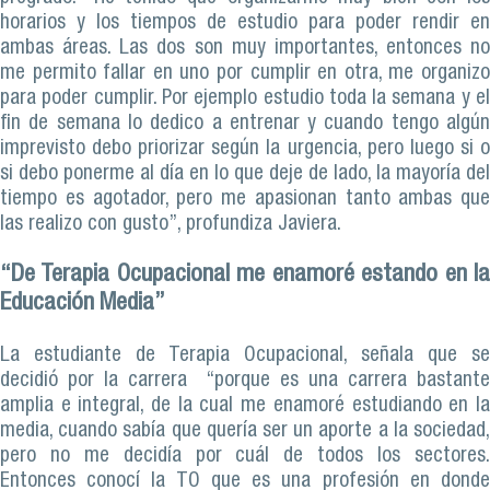
horarios y los tiempos de estudio para poder rendir en
ambas áreas. Las dos son muy importantes, entonces no
me permito fallar en uno por cumplir en otra, me organizo
para poder cumplir. Por ejemplo estudio toda la semana y el
fin de semana lo dedico a entrenar y cuando tengo algún
imprevisto debo priorizar según la urgencia, pero luego si o
si debo ponerme al día en lo que deje de lado, la mayoría del
tiempo es agotador, pero me apasionan tanto ambas que
las realizo con gusto”, profundiza Javiera.
“De Terapia Ocupacional me enamoré estando en la
Educación Media”
La estudiante de Terapia Ocupacional, señala que se
decidió por la carrera “porque es una carrera bastante
amplia e integral, de la cual me enamoré estudiando en la
media, cuando sabía que quería ser un aporte a la sociedad,
pero no me decidía por cuál de todos los sectores.
Entonces conocí la TO que es una profesión en donde