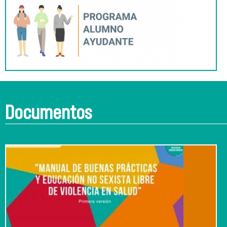
Documentos