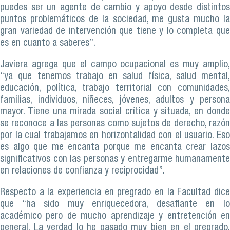
puedes ser un agente de cambio y apoyo desde distintos
puntos problemáticos de la sociedad, me gusta mucho la
gran variedad de intervención que tiene y lo completa que
es en cuanto a saberes”.
Javiera agrega que el campo ocupacional es muy amplio,
“ya que tenemos trabajo en salud física, salud mental,
educación, política, trabajo territorial con comunidades,
familias, individuos, niñeces, jóvenes, adultos y persona
mayor. Tiene una mirada social crítica y situada, en donde
se reconoce a las personas como sujetos de derecho, razón
por la cual trabajamos en horizontalidad con el usuario. Eso
es algo que me encanta porque me encanta crear lazos
significativos con las personas y entregarme humanamente
en relaciones de confianza y reciprocidad”.
Respecto a la experiencia en pregrado en la Facultad dice
que “ha sido muy enriquecedora, desafiante en lo
académico pero de mucho aprendizaje y entretención en
general. La verdad lo he pasado muy bien en el pregrado,