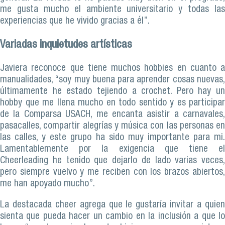
me gusta mucho el ambiente universitario y todas las
experiencias que he vivido gracias a él”.
Variadas inquietudes artísticas
Javiera reconoce que tiene muchos hobbies en cuanto a
manualidades, “soy muy buena para aprender cosas nuevas,
últimamente he estado tejiendo a crochet. Pero hay un
hobby que me llena mucho en todo sentido y es participar
de la Comparsa USACH, me encanta asistir a carnavales,
pasacalles, compartir alegrías y música con las personas en
las calles, y este grupo ha sido muy importante para mi.
Lamentablemente por la exigencia que tiene el
Cheerleading he tenido que dejarlo de lado varias veces,
pero siempre vuelvo y me reciben con los brazos abiertos,
me han apoyado mucho”.
La destacada cheer agrega que le gustaría invitar a quien
sienta que pueda hacer un cambio en la inclusión a que lo