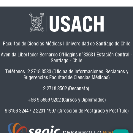
Facultad de Ciencias Médicas | Universidad de Santiago de Chile
Avenida Libertador Bernardo O'Higgins n°3363 | Estación Central -
Santiago - Chile
Teléfonos: 2 2718 3533 (Oficina de Informaciones, Reclamos y
Sugerencias Facultad de Ciencias Médicas)
2 2718 3502 (Decanato).
+56 9 5659 9202 (Cursos y Diplomados)
9 6156 3244 / 2 2231 1997 (Dirección de Postgrado y Postítulo)