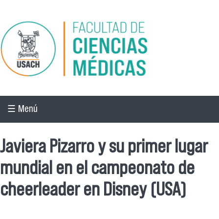
Pasar al contenido principal
☰ Menú
Javiera Pizarro y su primer lugar
mundial en el campeonato de
cheerleader en Disney (USA)