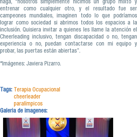
haga, “nosotros simplemente hicimos un grupo mixto y
entrenar como cualquier otro, y el resultado fue ser
campeones mundiales, imaginen todo lo que podríamos
lograr como sociedad si abrimos todos los espacios a la
inclusión. Quisiera invitar a quienes les llame la atención el
Cheerleading inclusivo, tengan discapacidad o no, tengan
experiencia o no, puedan contactarse con mi equipo y
probar, las puertas están abiertas”.
*Imágenes: Javiera Pizarro.
Tags:
Terapia Ocupacional
cheerleader
paralímpicos
Galeria de imagenes: