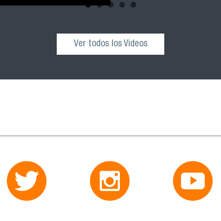
Ver todos los Videos