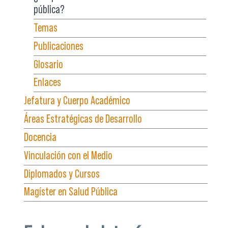
pública?
Temas
Publicaciones
Glosario
Enlaces
Jefatura y Cuerpo Académico
Áreas Estratégicas de Desarrollo
Docencia
Vinculación con el Medio
Diplomados y Cursos
Magíster en Salud Pública