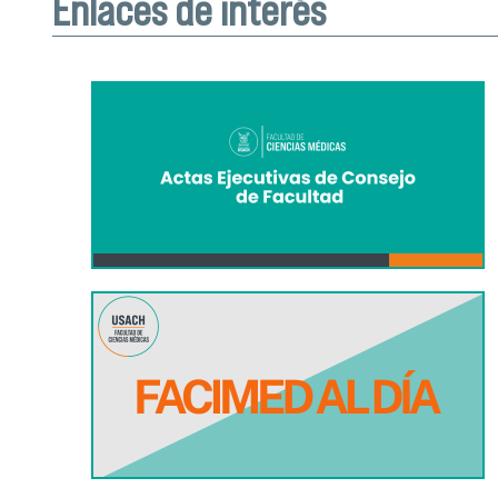
Enlaces de interés