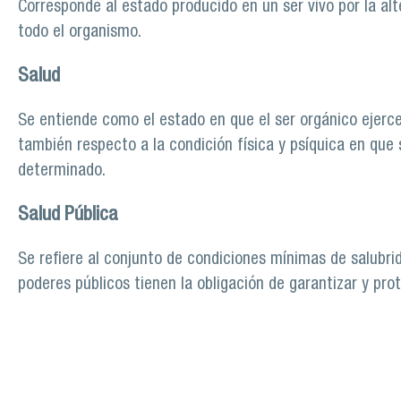
Corresponde al estado producido en un ser vivo por la al
todo el organismo.
Salud
Se entiende como el estado en que el ser orgánico ejer
también respecto a la condición física y psíquica en q
determinado.
Salud Pública
Se refiere al conjunto de condiciones mínimas de salubr
poderes públicos tienen la obligación de garantizar y prot