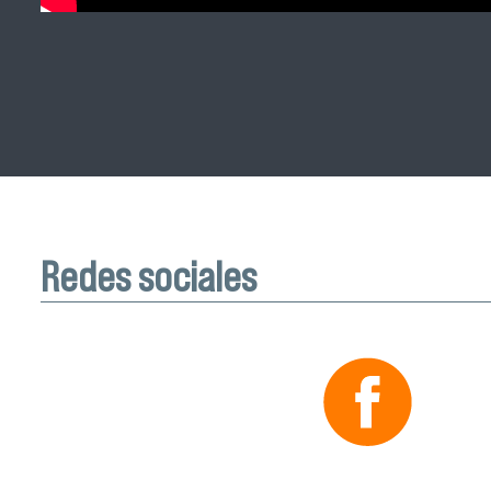
Redes sociales