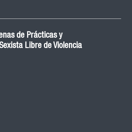
nas de Prácticas y
exista Libre de Violencia