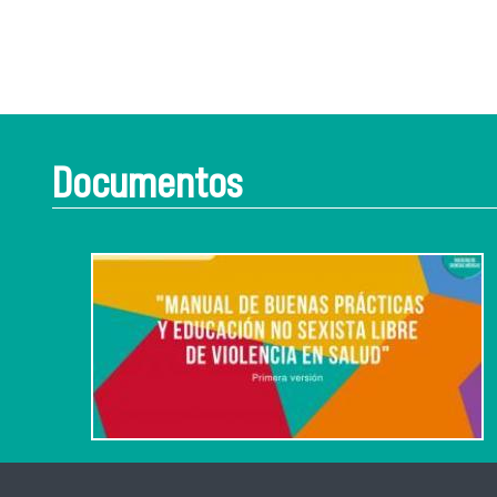
Documentos