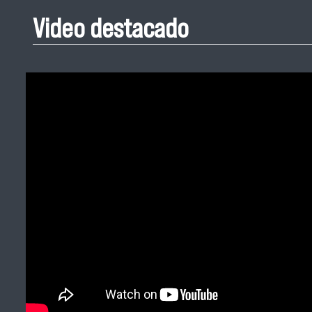
Video destacado