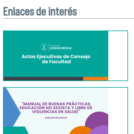
Enlaces de interés