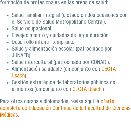
formación de profesionales en las áreas de salud:
Salud familiar integral (dictado en dos ocasiones con
el Servicio de Salud Metropolitano Central).
Salud ocupacional.
Envejecimiento y cuidados de larga duración.
Desarrollo infantil temprano.
Salud y alimentación escolar (patrocinado por
JUNAEB).
Salud intercultural (patrocinado por CONADI).
Alimentación saludable (en conjunto con
CECTA
Usach
).
Gestión estratégica de laboratorios públicos de
alimentos (en conjunto con
CECTA Usach
.)
Para otros cursos y diplomados, revisa aquí la
oferta
completa de Educación Continua de la Facultad de Ciencias
Médicas
.