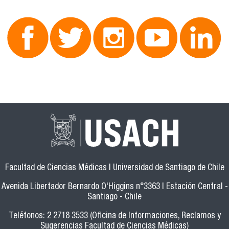
Facultad de Ciencias Médicas | Universidad de Santiago de Chile
Avenida Libertador Bernardo O'Higgins n°3363 | Estación Central -
Santiago - Chile
Teléfonos: 2 2718 3533 (Oficina de Informaciones, Reclamos y
Sugerencias Facultad de Ciencias Médicas)