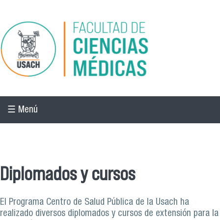
Pasar al contenido principal
☰ Menú
☰ Menú
Diplomados y cursos
El Programa Centro de Salud Pública de la Usach ha
realizado diversos diplomados y cursos de extensión para la