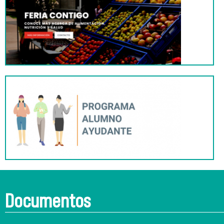
Documentos