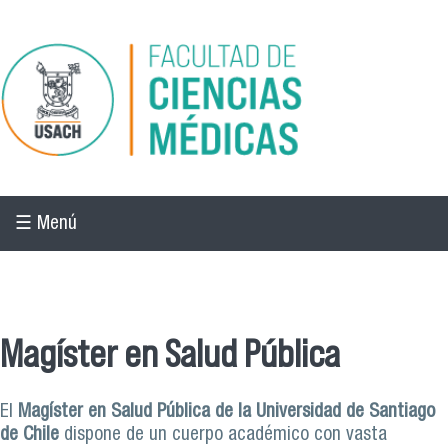
Pasar al contenido principal
☰ Menú
☰ Menú
Magíster en Salud Pública
El
Magíster en Salud Pública de la Universidad de Santiago
de Chile
dispone de un cuerpo académico con vasta