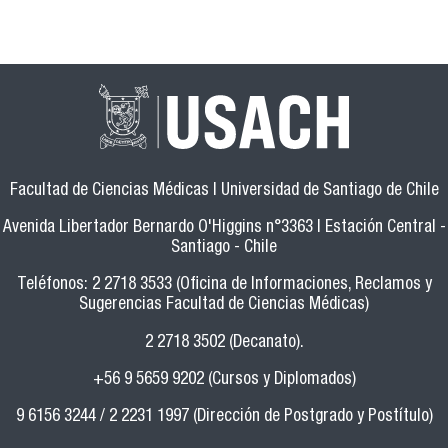
Facultad de Ciencias Médicas | Universidad de Santiago de Chile
Avenida Libertador Bernardo O'Higgins n°3363 | Estación Central -
Santiago - Chile
Teléfonos: 2 2718 3533 (Oficina de Informaciones, Reclamos y
Sugerencias Facultad de Ciencias Médicas)
2 2718 3502 (Decanato).
+56 9 5659 9202 (Cursos y Diplomados)
9 6156 3244 / 2 2231 1997 (Dirección de Postgrado y Postítulo)