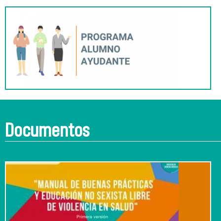
Documentos