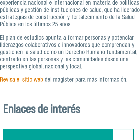
experiencia nacional e internacional en materia de políticas
públicas y gestión de instituciones de salud, que ha liderado
estrategias de construcción y fortalecimiento de la Salud
Pública en los últimos 25 años.
El plan de estudios apunta a formar personas y potenciar
liderazgos colaborativos e innovadores que comprendan y
gestionen la salud como un Derecho Humano fundamental,
centrado en las personas y las comunidades desde una
perspectiva global, nacional y local.
Revisa el sitio web
del magíster para más información.
Enlaces de interés