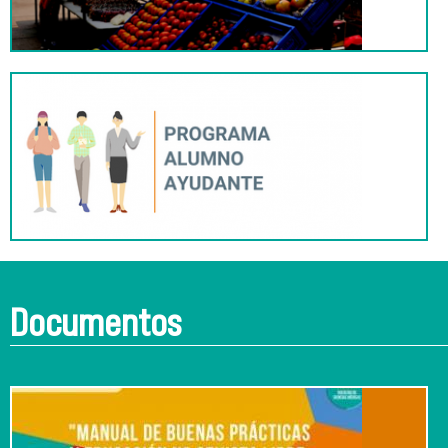
Documentos