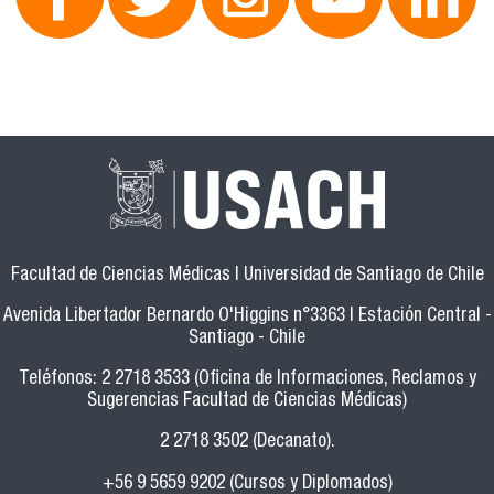
Facultad de Ciencias Médicas | Universidad de Santiago de Chile
Avenida Libertador Bernardo O'Higgins n°3363 | Estación Central -
Santiago - Chile
Teléfonos: 2 2718 3533 (Oficina de Informaciones, Reclamos y
Sugerencias Facultad de Ciencias Médicas)
2 2718 3502 (Decanato).
+56 9 5659 9202 (Cursos y Diplomados)