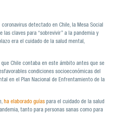
 coronavirus detectado en Chile, la Mesa Social
 las claves para “sobrevivir” a la pandemia y
lazo era el cuidado de la salud mental,
s que Chile contaba en este ámbito antes que se
s desfavorables condiciones socioeconómicas del
ntal en el Plan Nacional de Enfrentamiento de la
e,
ha elaborado guías
para el cuidado de la salud
 pandemia, tanto para personas sanas como para