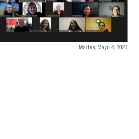
Martes, Mayo 4, 2021