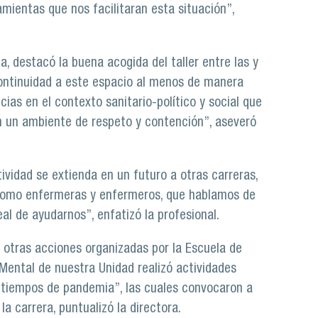
mientas que nos facilitaran esta situación”,
, destacó la buena acogida del taller entre las y
 continuidad a este espacio al menos de manera
cias en el contexto sanitario-político y social que
en un ambiente de respeto y contención”, aseveró
vidad se extienda en un futuro a otras carreras,
“Como enfermeras y enfermeros, que hablamos de
al de ayudarnos”, enfatizó la profesional.
e otras acciones organizadas por la Escuela de
Mental de nuestra Unidad realizó actividades
n tiempos de pandemia”, las cuales convocaron a
a carrera, puntualizó la directora.