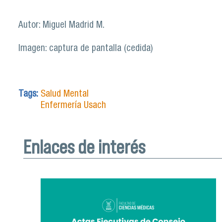
Autor: Miguel Madrid M.
Imagen: captura de pantalla (cedida)
Tags:
Salud Mental
Enfermería Usach
Enlaces de interés