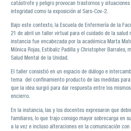
catástrofe y peligro provocan trastornos y situaciones
integridad como la exposición al Sars-Cov-2.
Bajo este contexto, la Escuela de Enfermería de la Fac
21 de abril un taller virtual para el cuidado de la salud
instancia fue encabezada por la académica Marta Matur
Mónica Rojas, Estibaliz Padilla y Christopher Barrales,
Salud Mental de la Unidad.
El taller consistió en un espacio de diálogo e intercam
tema del confinamiento producto de las medidas para 
que la idea surgió para dar respuesta entre los mismos
encierro.
En la instancia, las y los docentes expresaron que debi
familiares, lo que trajo consigo mayor sobrecarga en s
a la vez e incluso alteraciones en la comunicación con 