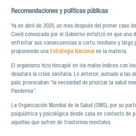
Recomendaciones y políticas públicas
Ya en abril de 2020, un mes después del primer caso de
Covid convocada por el Gobierno enfatizó en que una de
enfrentar sus consecuencias a corto, mediano y largo p
proponiendo una
Estrategia Nacional
en la materia.
El organismo hizo hincapié en los malos índices con lo
desatara la crisis sanitaria. Lo anterior, sumado a la
país, provocaban “la necesidad de priorizar la salud me
Pandemia”.
La Organización Mundial de la Salud (OMS), por su part
psiquiátrica y psicológica desde casa en contexto de
aquellas que sufren de trastornos mentales.