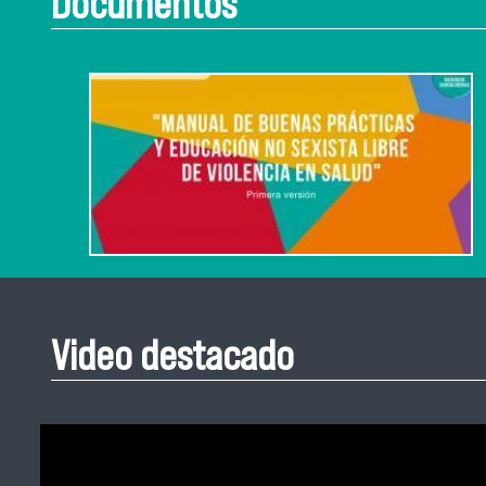
Documentos
Video destacado