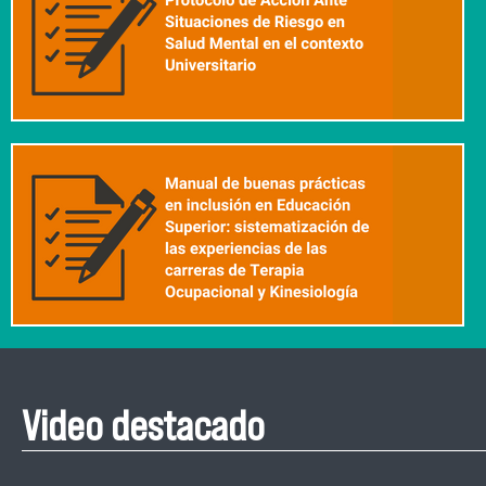
Video destacado