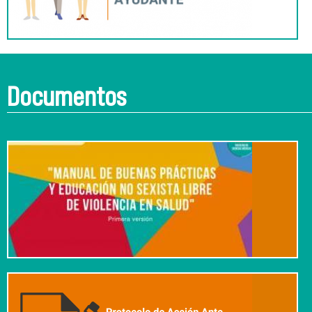
Documentos