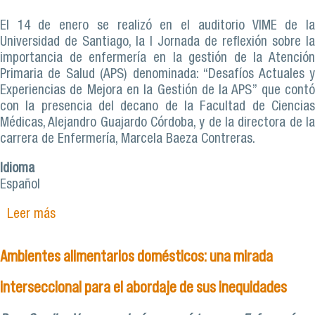
El 14 de enero se realizó en el auditorio VIME de la
Universidad de Santiago, la I Jornada de reflexión sobre la
importancia de enfermería en la gestión de la Atención
Primaria de Salud (APS) denominada: “Desafíos Actuales y
Experiencias de Mejora en la Gestión de la APS” que contó
con la presencia del decano de la Facultad de Ciencias
Médicas, Alejandro Guajardo Córdoba, y de la directora de la
carrera de Enfermería, Marcela Baeza Contreras.
Idioma
Español
Leer más
sobre I jornada de reflexión de enfermería sobre
gestión en APS
Ambientes alimentarios domésticos: una mirada
interseccional para el abordaje de sus inequidades