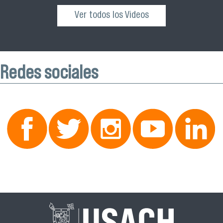
Ver todos los Videos
Redes sociales