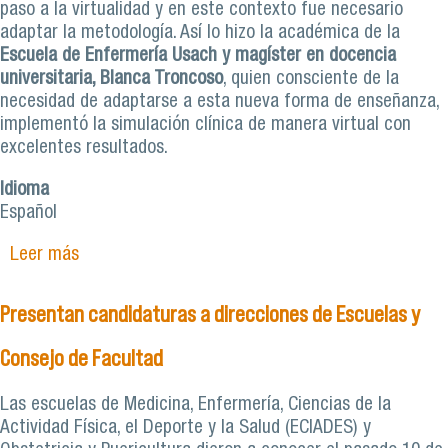
paso a la virtualidad y en este contexto fue necesario
adaptar la metodología. Así lo hizo la académica de la
Escuela de Enfermería Usach y magíster en docencia
universitaria, Blanca Troncoso
, quien consciente de la
necesidad de adaptarse a esta nueva forma de enseñanza,
implementó la simulación clínica de manera virtual con
excelentes resultados.
Idioma
Español
Leer más
sobre Enfermería Usach implementa innovadora
simulación virtual con actores para estudiantes
de pregrado
Presentan candidaturas a direcciones de Escuelas y
Consejo de Facultad
Las escuelas de Medicina, Enfermería, Ciencias de la
Actividad Física, el Deporte y la Salud (ECIADES) y