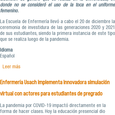
donde no se consideró el uso de la toca en el uniforme
femenino.
La Escuela de Enfermería llevó a cabo el 20 de diciembre la
ceremonia de investidura de las generaciones 2020 y 2021
de sus estudiantes, siendo la primera instancia de este tipo
que se realiza luego de la pandemia.
Idioma
Español
Leer más
sobre Escuela de Enfermería realizó la
investidura de dos generaciones de estudiantes
Enfermería Usach implementa innovadora simulación
virtual con actores para estudiantes de pregrado
La pandemia por COVID-19 impactó directamente en la
forma de hacer clases. Hoy la educación presencial dio