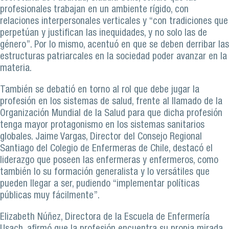
profesionales trabajan en un ambiente rígido, con
relaciones interpersonales verticales y “con tradiciones que
perpetúan y justifican las inequidades, y no solo las de
género”. Por lo mismo, acentuó en que se deben derribar las
estructuras patriarcales en la sociedad poder avanzar en la
materia.
También se debatió en torno al rol que debe jugar la
profesión en los sistemas de salud, frente al llamado de la
Organización Mundial de la Salud para que dicha profesión
tenga mayor protagonismo en los sistemas sanitarios
globales. Jaime Vargas, Director del Consejo Regional
Santiago del Colegio de Enfermeras de Chile, destacó el
liderazgo que poseen las enfermeras y enfermeros, como
también lo su formación generalista y lo versátiles que
pueden llegar a ser, pudiendo “implementar políticas
públicas muy fácilmente”.
Elizabeth Núñez, Directora de la Escuela de Enfermería