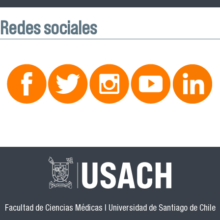
Redes sociales
Facultad de Ciencias Médicas | Universidad de Santiago de Chile