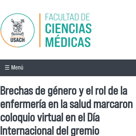
Pasar al contenido principal
☰ Menú
Brechas de género y el rol de la
enfermería en la salud marcaron
coloquio virtual en el Día
Internacional del gremio