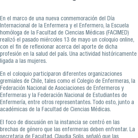
En el marco de una nueva conmemoración del Día
Internacional de la Enfermera y el Enfermero, la Escuela
homóloga de la Facultad de Ciencias Médicas (FACIMED)
realizó el pasado miércoles 13 de mayo un coloquio online,
con el fin de reflexionar acerca del aporte de dicha
profesión en la salud del país. Una actividad históricamente
ligada a las mujeres.
En el coloquio participaron diferentes organizaciones
gremiales de Chile, tales como el Colegio de Enfermeras, la
Federación Nacional de Asociaciones de Enfermeros y
Enfermeras y la Federación Nacional de Estudiantes de
Enfermería, entre otros representantes. Todo esto, junto a
académicas de la Facultad de Ciencias Médicas.
El foco de discusión en la instancia se centró en las
brechas de género que las enfermeras deben enfrentar. La
secretaria de Facultad, Claudia Solis, señaló que las