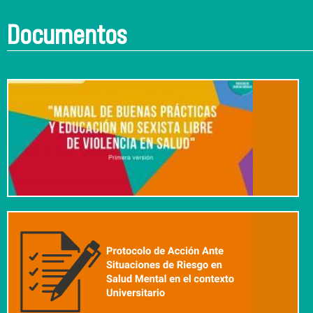
Documentos