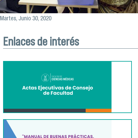
Martes, Junio 30, 2020
Enlaces de interés