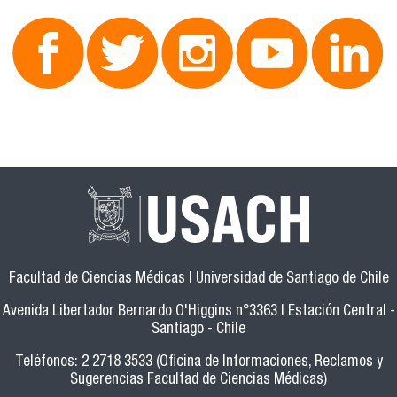
Facultad de Ciencias Médicas | Universidad de Santiago de Chile
Avenida Libertador Bernardo O'Higgins n°3363 | Estación Central -
Santiago - Chile
Teléfonos: 2 2718 3533 (Oficina de Informaciones, Reclamos y
Sugerencias Facultad de Ciencias Médicas)