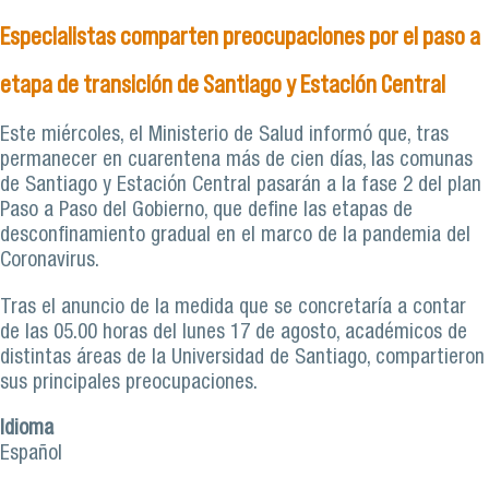
la mesa
Especialistas comparten preocupaciones por el paso a
etapa de transición de Santiago y Estación Central
Este miércoles, el Ministerio de Salud informó que, tras
permanecer en cuarentena más de cien días, las comunas
de Santiago y Estación Central pasarán a la fase 2 del plan
Paso a Paso del Gobierno, que define las etapas de
desconfinamiento gradual en el marco de la pandemia del
Coronavirus.
Tras el anuncio de la medida que se concretaría a contar
de las 05.00 horas del lunes 17 de agosto, académicos de
distintas áreas de la Universidad de Santiago, compartieron
sus principales preocupaciones.
Idioma
Español