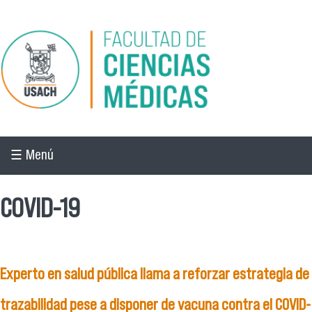
Pasar al contenido principal
☰ Menú
COVID-19
Experto en salud pública llama a reforzar estrategia de
trazabilidad pese a disponer de vacuna contra el COVID-