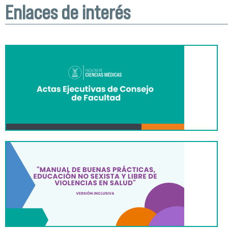
Enlaces de interés