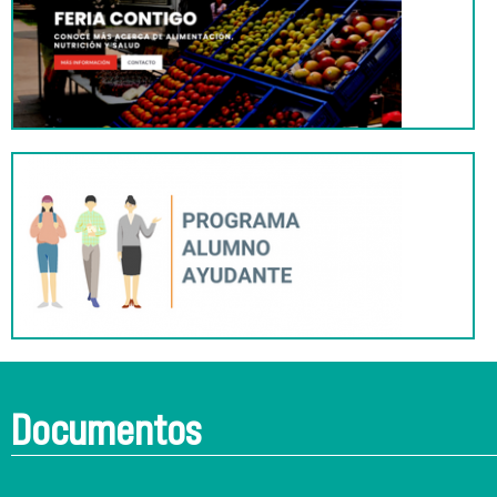
Documentos