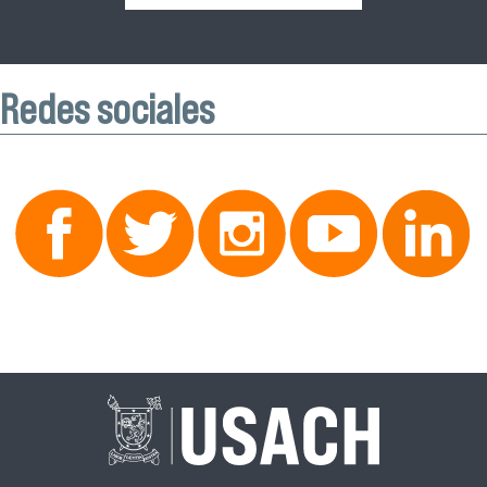
Redes sociales