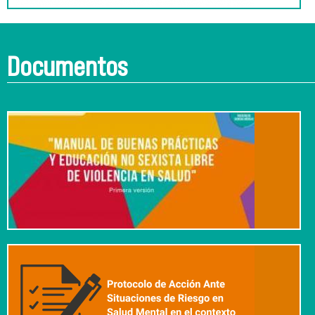
Documentos