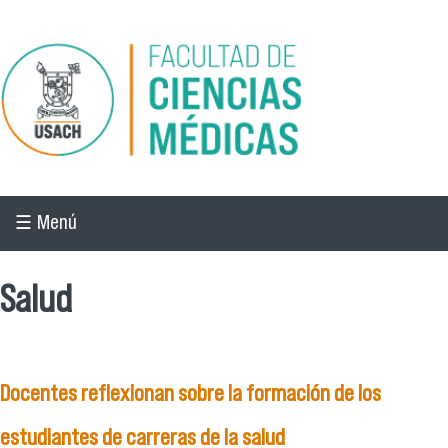
Pasar al contenido principal
☰ Menú
Salud
Docentes reflexionan sobre la formación de los
estudiantes de carreras de la salud