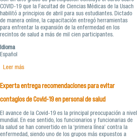
COVID-19 que la Facultad de Ciencias Médicas de la Usach
habilitó a principios de abril para sus estudiantes. Dictado
de manera online, la capacitación entregó herramientas
para enfrentar la expansión de la enfermedad en los
recintos de salud a más de mil cien participantes.
Idioma
Español
Leer más
sobre Más de mil cien estudiantes se
capacitaron en el Curso COVID-19
Experta entrega recomendaciones para evitar
contagios de Covid-19 en personal de salud
El avance de la Covid-19 es la principal preocupación a nivel
mundial. En ese sentido, los funcionarios y funcionarias de
la salud se han convertido en la ‘primera línea’ contra la
enfermedad, siendo uno de los grupos más expuestos a