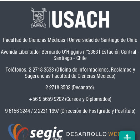
Facultad de Ciencias Médicas | Universidad de Santiago de Chile
Avenida Libertador Bernardo O'Higgins n°3363 | Estación Central -
Santiago - Chile
Teléfonos: 2 2718 3533 (Oficina de Informaciones, Reclamos y
Sugerencias Facultad de Ciencias Médicas)
2 2718 3502 (Decanato).
+56 9 5659 9202 (Cursos y Diplomados)
9 6156 3244 / 2 2231 1997 (Dirección de Postgrado y Postítulo)