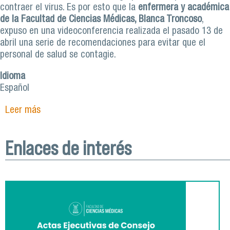
contraer el virus. Es por esto que la
enfermera y académica
de la Facultad de Ciencias Médicas, Blanca Troncoso
,
expuso en una videoconferencia realizada el pasado 13 de
abril una serie de recomendaciones para evitar que el
personal de salud se contagie.
Idioma
Español
Leer más
sobre Experta entrega recomendaciones para
evitar contagios de Covid-19 en personal de
salud
Enlaces de interés