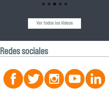
Ver todos los Videos
Redes sociales