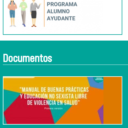
Documentos