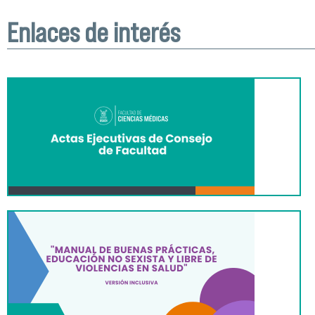
Enlaces de interés