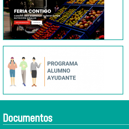
Documentos