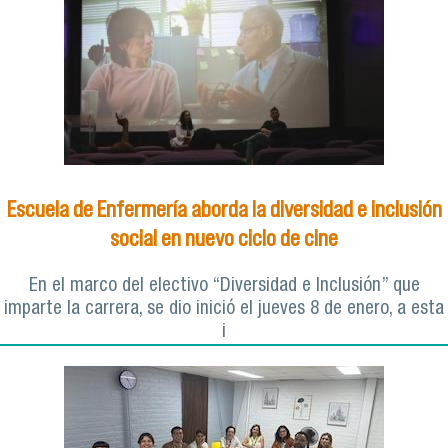
Escuela de Enfermería aborda la diversidad e inclusión
social en nuevo ciclo de cine
En el marco del electivo “Diversidad e Inclusión” que
imparte la carrera, se dio inició el jueves 8 de enero, a esta
i