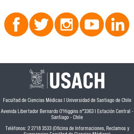
Facultad de Ciencias Médicas | Universidad de Santiago de Chile
Avenida Libertador Bernardo O'Higgins n°3363 | Estación Central -
Santiago - Chile
Teléfonos: 2 2718 3533 (Oficina de Informaciones, Reclamos y