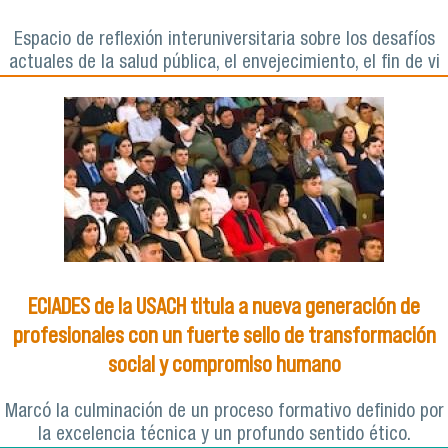
Espacio de reflexión interuniversitaria sobre los desafíos
actuales de la salud pública, el envejecimiento, el fin de vi
ECIADES de la USACH titula a nueva generación de
profesionales con un fuerte sello de transformación
social y compromiso humano
Marcó la culminación de un proceso formativo definido por
la excelencia técnica y un profundo sentido ético.