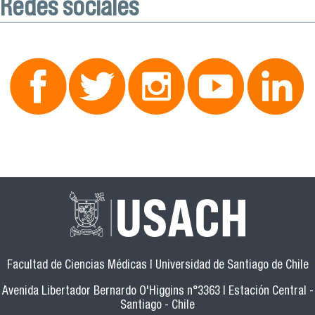
Redes sociales
Facultad de Ciencias Médicas | Universidad de Santiago de Chile
Avenida Libertador Bernardo O'Higgins n°3363 | Estación Central -
Santiago - Chile