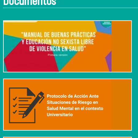
Documentos