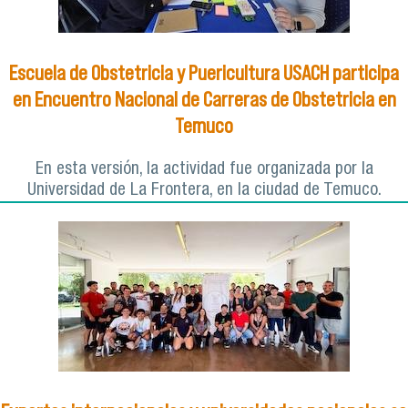
Escuela de Obstetricia y Puericultura USACH participa
en Encuentro Nacional de Carreras de Obstetricia en
Temuco
En esta versión, la actividad fue organizada por la
Universidad de La Frontera, en la ciudad de Temuco.