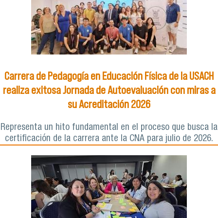
Carrera de Pedagogía en Educación Física de la USACH
realiza exitosa Jornada de Autoevaluación con miras a
su Acreditación 2026
Representa un hito fundamental en el proceso que busca la
certificación de la carrera ante la CNA para julio de 2026.