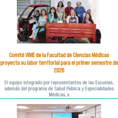
Comité VIME de la Facultad de Ciencias Médicas
proyecta su labor territorial para el primer semestre de
2026
El equipo integrado por representantes de las Escuelas,
además del programa de Salud Pública y Especialidades
Médicas, s