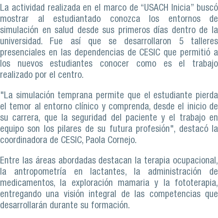
La actividad realizada en el marco de “USACH Inicia” buscó
mostrar al estudiantado conozca los entornos de
simulación en salud desde sus primeros días dentro de la
universidad. Fue así que se desarrollaron 5 talleres
presenciales en las dependencias de CESIC que permitió a
los nuevos estudiantes conocer como es el trabajo
realizado por el centro.
"La simulación temprana permite que el estudiante pierda
el temor al entorno clínico y comprenda, desde el inicio de
su carrera, que la seguridad del paciente y el trabajo en
equipo son los pilares de su futura profesión", destacó la
coordinadora de CESIC, Paola Cornejo.
Entre las áreas abordadas destacan la terapia ocupacional,
la antropometría en lactantes, la administración de
medicamentos, la exploración mamaria y la fototerapia,
entregando una visión integral de las competencias que
desarrollarán durante su formación.