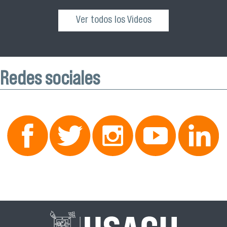
Ver todos los Videos
Redes sociales