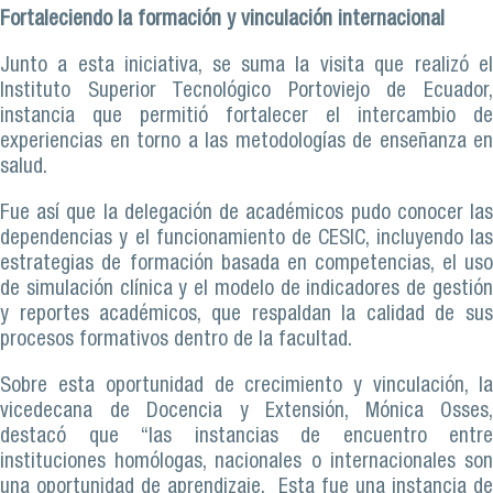
Fortaleciendo la formación y vinculación internacional
Junto a esta iniciativa, se suma la visita que realizó el
Instituto Superior Tecnológico Portoviejo de Ecuador,
instancia que permitió fortalecer el intercambio de
experiencias en torno a las metodologías de enseñanza en
salud.
Fue así que la delegación de académicos pudo conocer las
dependencias y el funcionamiento de CESIC, incluyendo las
estrategias de formación basada en competencias, el uso
de simulación clínica y el modelo de indicadores de gestión
y reportes académicos, que respaldan la calidad de sus
procesos formativos dentro de la facultad.
Sobre esta oportunidad de crecimiento y vinculación, la
vicedecana de Docencia y Extensión, Mónica Osses,
destacó que “las instancias de encuentro entre
instituciones homólogas, nacionales o internacionales son
una oportunidad de aprendizaje. Esta fue una instancia de