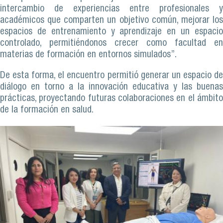
intercambio de experiencias entre profesionales y
académicos que comparten un objetivo común, mejorar los
espacios de entrenamiento y aprendizaje en un espacio
controlado, permitiéndonos crecer como facultad en
materias de formación en entornos simulados”.
De esta forma, el encuentro permitió generar un espacio de
diálogo en torno a la innovación educativa y las buenas
prácticas, proyectando futuras colaboraciones en el ámbito
de la formación en salud.