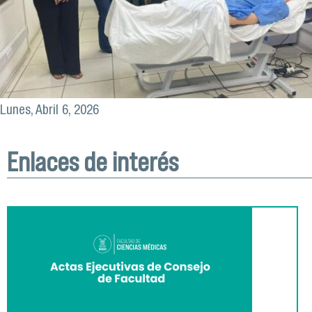
Lunes, Abril 6, 2026
Enlaces de interés