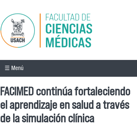
Pasar al contenido principal
☰ Menú
FACIMED continúa fortaleciendo
el aprendizaje en salud a través
de la simulación clínica