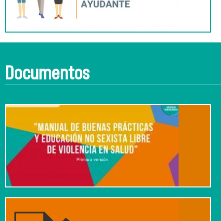
Documentos