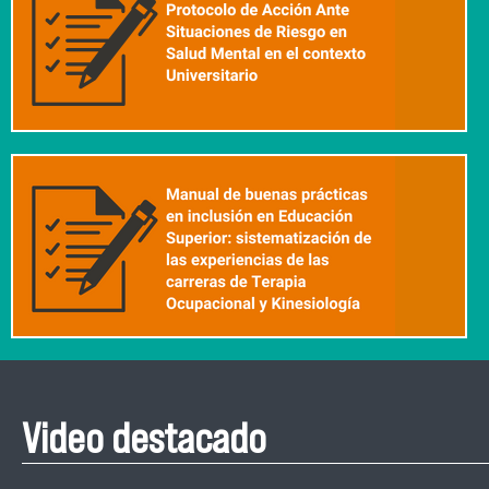
Video destacado