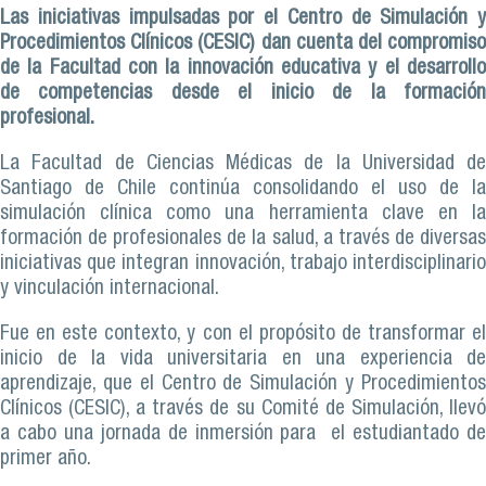
Las iniciativas impulsadas por el Centro de Simulación y
Procedimientos Clínicos (CESIC) dan cuenta del compromiso
de la Facultad con la innovación educativa y el desarrollo
de competencias desde el inicio de la formación
profesional.
La Facultad de Ciencias Médicas de la Universidad de
Santiago de Chile continúa consolidando el uso de la
simulación clínica como una herramienta clave en la
formación de profesionales de la salud, a través de diversas
iniciativas que integran innovación, trabajo interdisciplinario
y vinculación internacional.
Fue en este contexto, y con el propósito de transformar el
inicio de la vida universitaria en una experiencia de
aprendizaje, que el Centro de Simulación y Procedimientos
Clínicos (CESIC), a través de su Comité de Simulación, llevó
a cabo una jornada de inmersión para el estudiantado de
primer año.