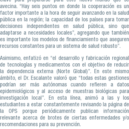
clave para prepararse para este nuevo mundo que se
avecina. “Hay seis puntos en donde la cooperación es un
factor importante a la hora de seguir avanzando en la salud
pública en la región; la capacidad de los países para tomar
decisiones independientes en salud pública, sino que
adaptarse a necesidades locales”, agregando que también
es importante los modelos de financiamiento que aseguren
recursos constantes para un sistema de salud robusto”.
Asimismo, enfatizó en “el desarrollo y fabricación regional
de tecnologías y medicamentos con el objetivo de reducir
la dependencia externa (Norte Global)”. En este mismo
ámbito, el Dr. Escalante valoró que “todas estas gestiones
podrían ser más autónomas cuando refieren a datos
epidemiológicos y al acceso de muestras biológicas para
investigación local”. En esta línea, animó a las y los
estudiantes a estar constantemente revisando la página de
la OPS porque periódicamente publican información
relevante acerca de brotes de ciertas enfermedades y/o
recomendaciones para su prevención.