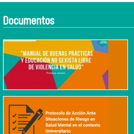
Documentos