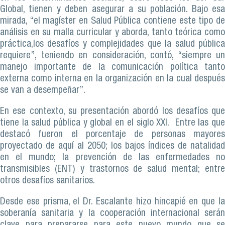
Global, tienen y deben asegurar a su población. Bajo esa
mirada, “el magíster en Salud Pública contiene este tipo de
análisis en su malla curricular y aborda, tanto teórica como
práctica,los desafíos y complejidades que la salud pública
requiere”, teniendo en consideración, contó, “siempre un
manejo importante de la comunicación política tanto
externa como interna en la organización en la cual después
se van a desempeñar”.
En ese contexto, su presentación abordó los desafíos que
tiene la salud pública y global en el siglo XXI. Entre las que
destacó fueron el porcentaje de personas mayores
proyectado de aquí al 2050; los bajos índices de natalidad
en el mundo; la prevención de las enfermedades no
transmisibles (ENT) y trastornos de salud mental; entre
otros desafíos sanitarios.
Desde ese prisma, el Dr. Escalante hizo hincapié en que la
soberanía sanitaria y la cooperación internacional serán