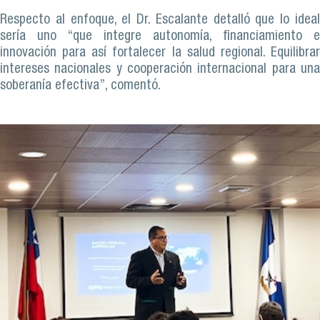
Respecto al enfoque, el Dr. Escalante detalló que lo ideal
sería uno “que integre autonomía, financiamiento e
innovación para así fortalecer la salud regional. Equilibrar
intereses nacionales y cooperación internacional para una
soberanía efectiva”, comentó.