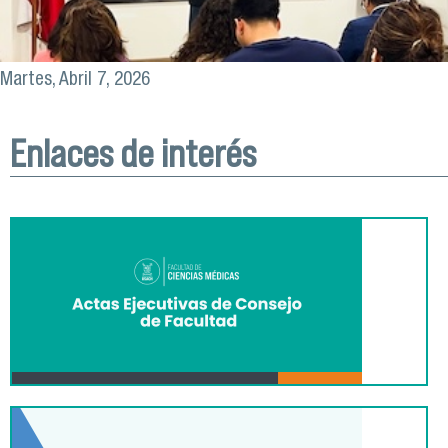
Martes, Abril 7, 2026
Enlaces de interés