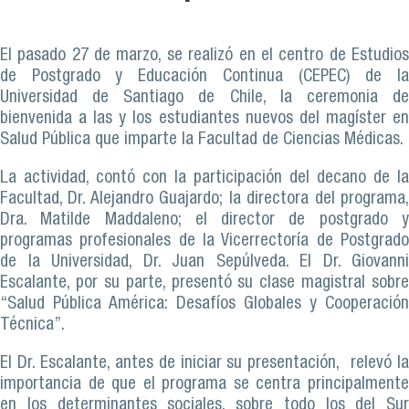
El pasado 27 de marzo, se realizó en el centro de Estudios
de Postgrado y Educación Continua (CEPEC) de la
Universidad de Santiago de Chile, la ceremonia de
bienvenida a las y los estudiantes nuevos del magíster en
Salud Pública que imparte la Facultad de Ciencias Médicas.
La actividad, contó con la participación del decano de la
Facultad, Dr. Alejandro Guajardo; la directora del programa,
Dra. Matilde Maddaleno; el director de postgrado y
programas profesionales de la Vicerrectoría de Postgrado
de la Universidad, Dr. Juan Sepúlveda. El Dr. Giovanni
Escalante, por su parte, presentó su clase magistral sobre
“Salud Pública América: Desafíos Globales y Cooperación
Técnica”.
El Dr. Escalante, antes de iniciar su presentación, relevó la
importancia de que el programa se centra principalmente
en los determinantes sociales, sobre todo los del Sur