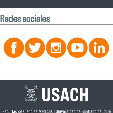
Redes sociales
Facultad de Ciencias Médicas | Universidad de Santiago de Chile