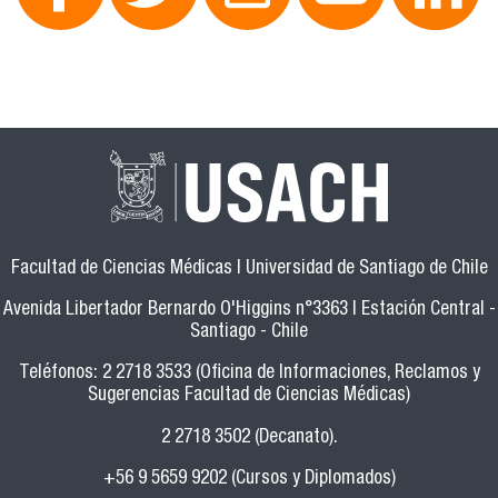
Facultad de Ciencias Médicas | Universidad de Santiago de Chile
Avenida Libertador Bernardo O'Higgins n°3363 | Estación Central -
Santiago - Chile
Teléfonos: 2 2718 3533 (Oficina de Informaciones, Reclamos y
Sugerencias Facultad de Ciencias Médicas)
2 2718 3502 (Decanato).
+56 9 5659 9202 (Cursos y Diplomados)