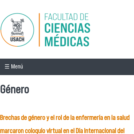
Pasar al contenido principal
☰ Menú
Género
Brechas de género y el rol de la enfermería en la salud
marcaron coloquio virtual en el Día Internacional del