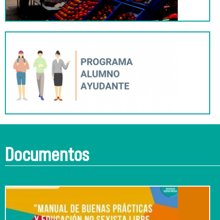
Documentos