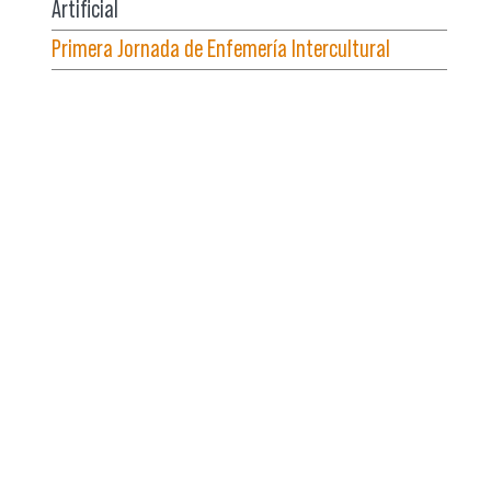
Artificial
Primera Jornada de Enfemería Intercultural