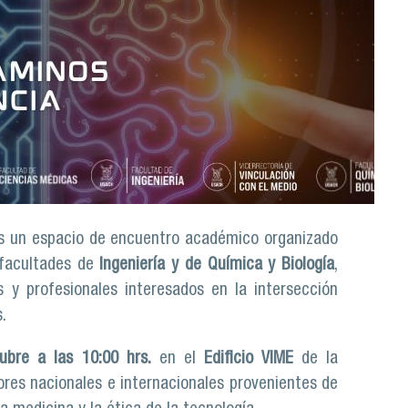
l es un espacio de encuentro académico organizado
 facultades de
Ingeniería y de Química y Biología
,
s y profesionales interesados en la intersección
.
ubre a las 10:00 hrs.
en el
Edificio VIME
de la
res nacionales e internacionales provenientes de