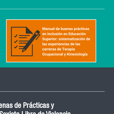
nas de Prácticas y