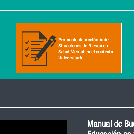
Manual de Bue