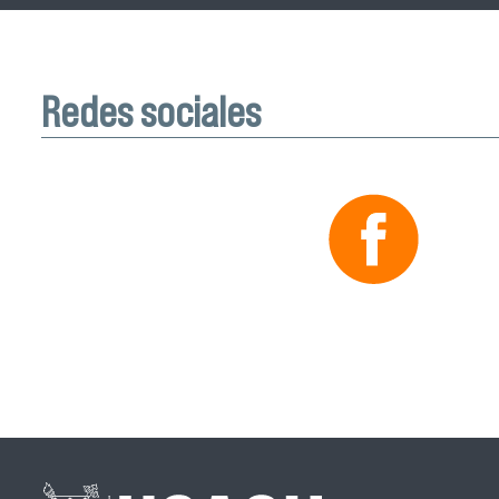
Redes sociales