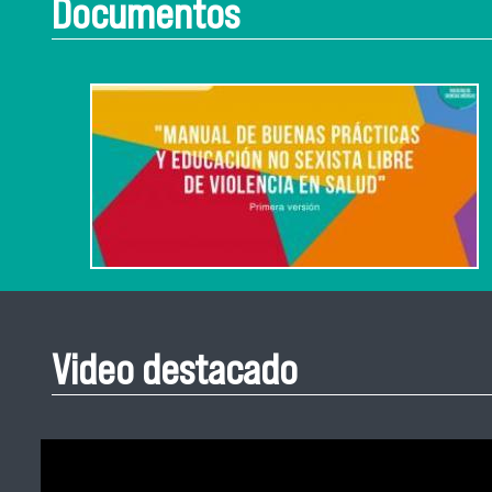
Documentos
Video destacado