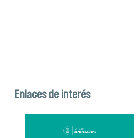
Enlaces de interés