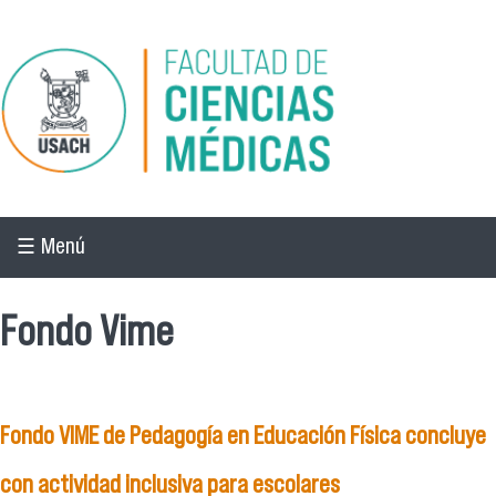
Pasar al contenido principal
☰ Menú
Fondo Vime
Fondo VIME de Pedagogía en Educación Física concluye
con actividad inclusiva para escolares