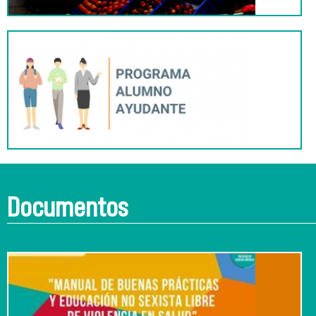
Documentos