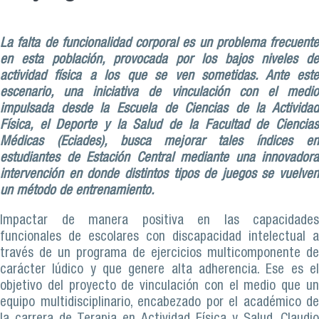
La falta de funcionalidad corporal es un problema frecuente
en esta población, provocada por los bajos niveles de
actividad física a los que se ven sometidas. Ante este
escenario, una iniciativa de vinculación con el medio
impulsada desde la Escuela de Ciencias de la Actividad
Física, el Deporte y la Salud de la Facultad de Ciencias
Médicas (Eciades), busca mejorar tales índices en
estudiantes de Estación Central mediante una innovadora
intervención en donde distintos tipos de juegos se vuelven
un método de entrenamiento.
Impactar de manera positiva en las capacidades
funcionales de escolares con discapacidad intelectual a
través de un programa de ejercicios multicomponente de
carácter lúdico y que genere alta adherencia. Ese es el
objetivo del proyecto de vinculación con el medio que un
equipo multidisciplinario, encabezado por el académico de