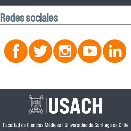
Redes sociales
Facultad de Ciencias Médicas | Universidad de Santiago de Chile