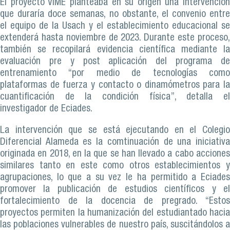
El proyecto VIME planteaba en su origen una intervención
que duraría doce semanas, no obstante, el convenio entre
el equipo de la Usach y el establecimiento educacional se
extenderá hasta noviembre de 2023. Durante este proceso,
también se recopilará evidencia científica mediante la
evaluación pre y post aplicación del programa de
entrenamiento “por medio de tecnologías como
plataformas de fuerza y contacto o dinamómetros para la
cuantificación de la condición física”, detalla el
investigador de Eciades.
La intervención que se está ejecutando en el Colegio
Diferencial Alameda es la comtinuación de una iniciativa
originada en 2018, en la que se han llevado a cabo acciones
similares tanto en este como otros establecimientos y
agrupaciones, lo que a su vez le ha permitido a Eciades
promover la publicación de estudios científicos y el
fortalecimiento de la docencia de pregrado. “Estos
proyectos permiten la humanización del estudiantado hacia
las poblaciones vulnerables de nuestro país, suscitándolos a