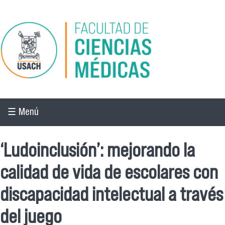
Pasar al contenido principal
☰ Menú
‘Ludoinclusión’: mejorando la
calidad de vida de escolares con
discapacidad intelectual a través
del juego