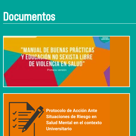
Documentos