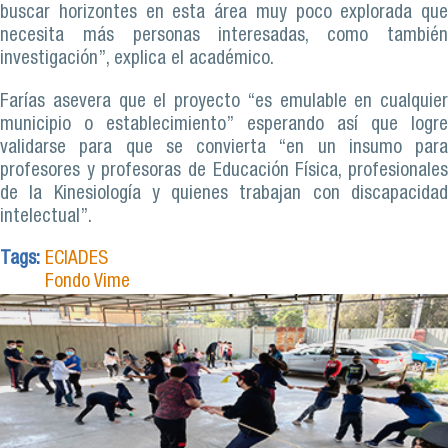
buscar horizontes en esta área muy poco explorada que
necesita más personas interesadas, como también
investigación”, explica el académico.
Farías asevera que el proyecto “es emulable en cualquier
municipio o establecimiento” esperando así que logre
validarse para que se convierta “en un insumo para
profesores y profesoras de Educación Física, profesionales
de la Kinesiología y quienes trabajan con discapacidad
intelectual”.
Tags:
ECIADES
Fondo Vime