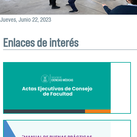
Jueves, Junio 22, 2023
Enlaces de interés