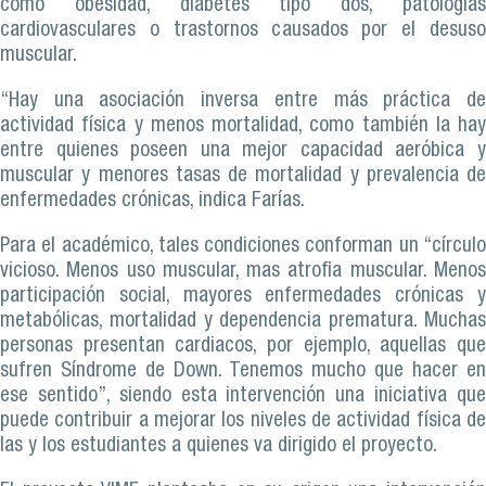
como obesidad, diabetes tipo dos, patologías
cardiovasculares o trastornos causados por el desuso
muscular.
“Hay una asociación inversa entre más práctica de
actividad física y menos mortalidad, como también la hay
entre quienes poseen una mejor capacidad aeróbica y
muscular y menores tasas de mortalidad y prevalencia de
enfermedades crónicas, indica Farías.
Para el académico, tales condiciones conforman un “círculo
vicioso. Menos uso muscular, mas atrofia muscular. Menos
participación social, mayores enfermedades crónicas y
metabólicas, mortalidad y dependencia prematura. Muchas
personas presentan cardiacos, por ejemplo, aquellas que
sufren Síndrome de Down. Tenemos mucho que hacer en
ese sentido”, siendo esta intervención una iniciativa que
puede contribuir a mejorar los niveles de actividad física de
las y los estudiantes a quienes va dirigido el proyecto.