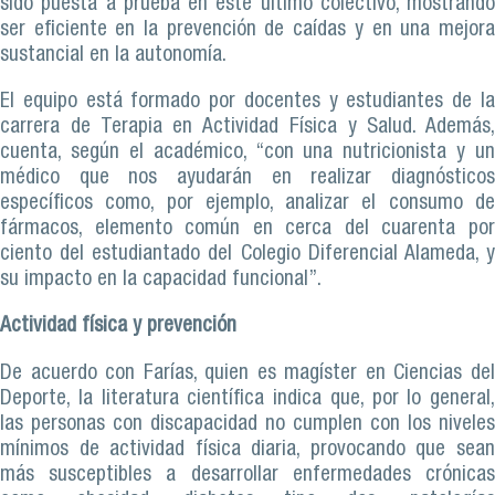
sido puesta a prueba en este último colectivo, mostrando
ser eficiente en la prevención de caídas y en una mejora
sustancial en la autonomía.
El equipo está formado por docentes y estudiantes de la
carrera de Terapia en Actividad Física y Salud. Además,
cuenta, según el académico, “con una nutricionista y un
médico que nos ayudarán en realizar diagnósticos
específicos como, por ejemplo, analizar el consumo de
fármacos, elemento común en cerca del cuarenta por
ciento del estudiantado del Colegio Diferencial Alameda, y
su impacto en la capacidad funcional”.
Actividad física y prevención
De acuerdo con Farías, quien es magíster en Ciencias del
Deporte, la literatura científica indica que, por lo general,
las personas con discapacidad no cumplen con los niveles
mínimos de actividad física diaria, provocando que sean
más susceptibles a desarrollar enfermedades crónicas