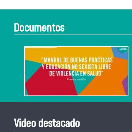
Documentos
Video destacado