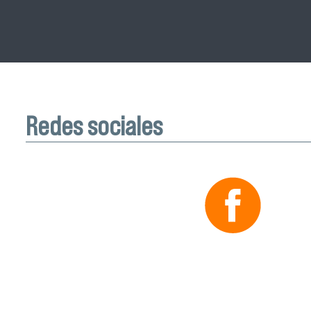
Redes sociales