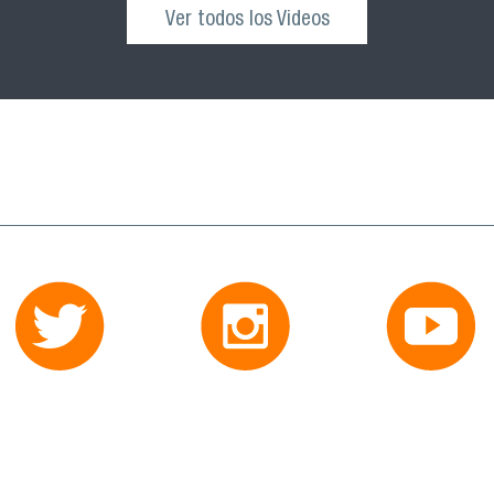
Ver todos los Videos