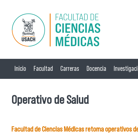
Pasar al contenido principal
Inicio
Facultad
Carreras
Docencia
Investigac
Operativo de Salud
Facultad de Ciencias Médicas retoma operativos de 