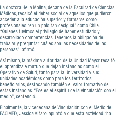
La doctora Helia Molina, decana de la Facultad de Ciencias
Médicas, recalcó el deber social de aquellos que pudieron
acceder a la educación superior y formarse como
profesionales “en un país tan desigual” como Chile.
“Quienes tuvimos el privilegio de haber estudiado y
desarrollado competencias, tenemos la obligación de
trabajar y preguntar cuáles son las necesidades de las
personas”, afirmó.
Así mismo, la máxima autoridad de la Unidad Mayor resaltó
el aprendizaje mutuo que dejan instancias como el
Operativo de Salud, tanto para la Universidad y sus
unidades académicas como para los territorios
beneficiarios, destacando también el valor formativo de
estas instancias. “Ese es el espíritu de la vinculación con el
medio”, sentenció.
Finalmente, la vicedecana de Vinculación con el Medio de
FACIMED, Jessica Alfaro, apuntó a que esta actividad “ha