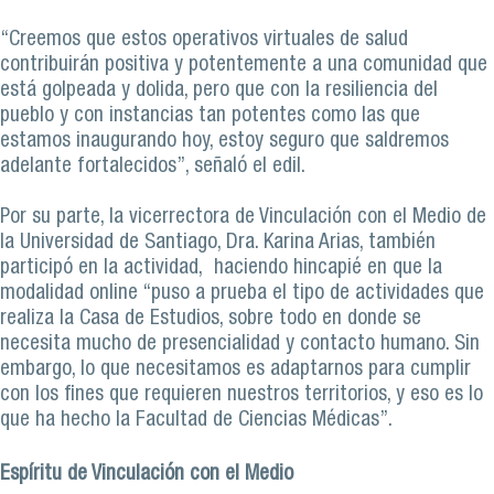
“Creemos que estos operativos virtuales de salud
contribuirán positiva y potentemente a una comunidad que
está golpeada y dolida, pero que con la resiliencia del
pueblo y con instancias tan potentes como las que
estamos inaugurando hoy, estoy seguro que saldremos
adelante fortalecidos”, señaló el edil.
Por su parte, la vicerrectora de Vinculación con el Medio de
la Universidad de Santiago, Dra. Karina Arias, también
participó en la actividad, haciendo hincapié en que la
modalidad online “puso a prueba el tipo de actividades que
realiza la Casa de Estudios, sobre todo en donde se
necesita mucho de presencialidad y contacto humano. Sin
embargo, lo que necesitamos es adaptarnos para cumplir
con los fines que requieren nuestros territorios, y eso es lo
que ha hecho la Facultad de Ciencias Médicas”.
Espíritu de Vinculación con el Medio