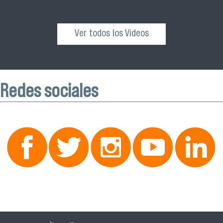
Ver todos los Videos
Redes sociales