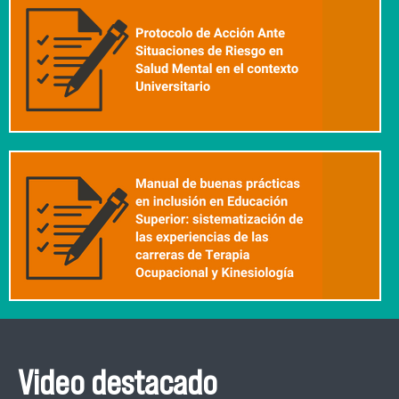
Video destacado