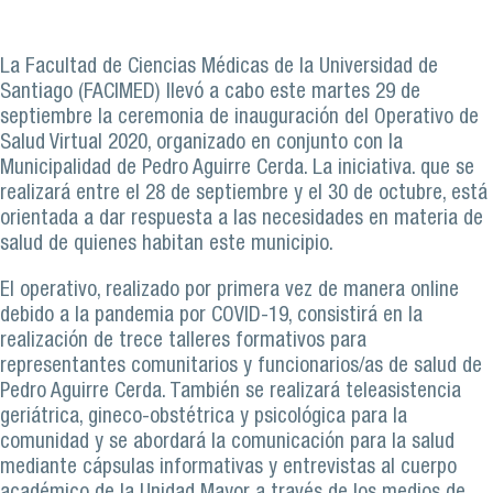
La Facultad de Ciencias Médicas de la Universidad de
Santiago (FACIMED) llevó a cabo este martes 29 de
septiembre la ceremonia de inauguración del Operativo de
Salud Virtual 2020, organizado en conjunto con la
Municipalidad de Pedro Aguirre Cerda. La iniciativa. que se
realizará entre el 28 de septiembre y el 30 de octubre, está
orientada a dar respuesta a las necesidades en materia de
salud de quienes habitan este municipio.
El operativo, realizado por primera vez de manera online
debido a la pandemia por COVID-19, consistirá en la
realización de trece talleres formativos para
representantes comunitarios y funcionarios/as de salud de
Pedro Aguirre Cerda. También se realizará teleasistencia
geriátrica, gineco-obstétrica y psicológica para la
comunidad y se abordará la comunicación para la salud
mediante cápsulas informativas y entrevistas al cuerpo