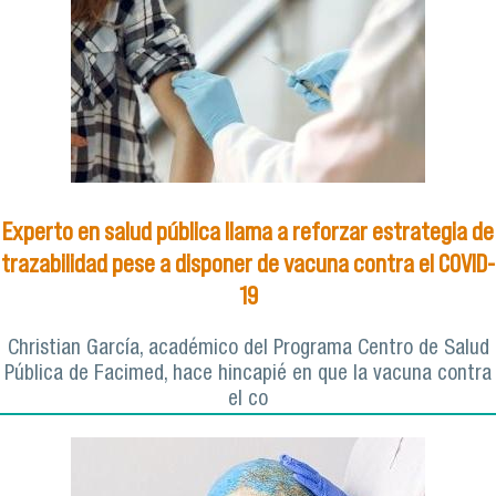
Experto en salud pública llama a reforzar estrategia de
trazabilidad pese a disponer de vacuna contra el COVID-
19
Christian García, académico del Programa Centro de Salud
Pública de Facimed, hace hincapié en que la vacuna contra
el co