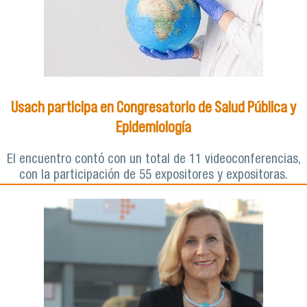
Usach participa en Congresatorio de Salud Pública y
Epidemiología
El encuentro contó con un total de 11 videoconferencias,
con la participación de 55 expositores y expositoras.