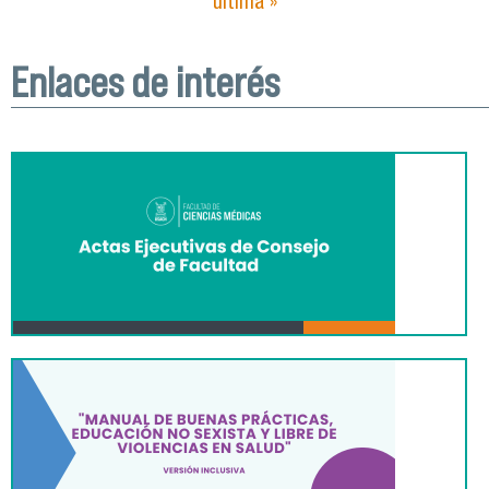
última »
Enlaces de interés