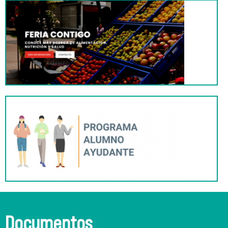
Documentos