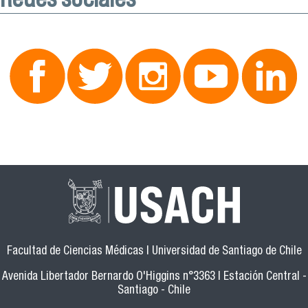
Facultad de Ciencias Médicas | Universidad de Santiago de Chile
Avenida Libertador Bernardo O'Higgins n°3363 | Estación Central -
Santiago - Chile