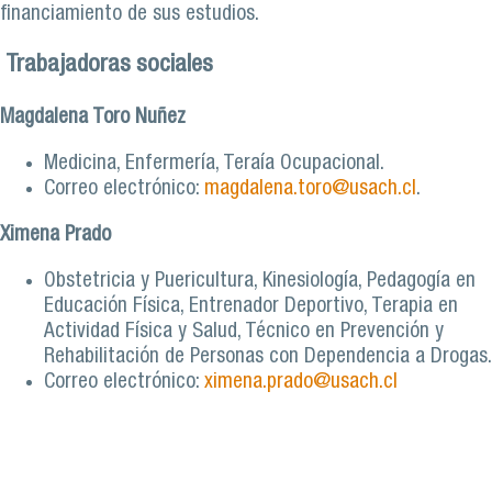
financiamiento de sus estudios.
Trabajadoras sociales
Magdalena Toro Nuñez
Medicina, Enfermería, Teraía Ocupacional.
Correo electrónico:
magdalena.toro@usach.cl
.
Ximena Prado
Obstetricia y Puericultura, Kinesiología, Pedagogía en
Educación Física, Entrenador Deportivo, Terapia en
Actividad Física y Salud, Técnico en Prevención y
Rehabilitación de Personas con Dependencia a Drogas.
Correo electrónico:
ximena.prado@usach.cl