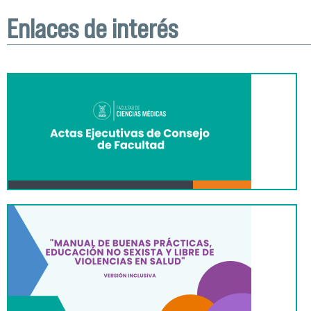
Enlaces de interés