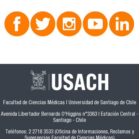
Facultad de Ciencias Médicas | Universidad de Santiago de Chile
Avenida Libertador Bernardo O'Higgins n°3363 | Estación Central -
Santiago - Chile
Teléfonos: 2 2718 3533 (Oficina de Informaciones, Reclamos y
Sugerencias Facultad de Ciencias Médicas)