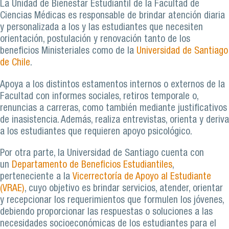
La Unidad de Bienestar Estudiantil de la Facultad de
Ciencias Médicas es responsable de brindar atención diaria
y personalizada a los y las estudiantes que necesiten
orientación, postulación y renovación tanto de los
beneficios Ministeriales como de la
Universidad de Santiago
de Chile
.
Apoya a los distintos estamentos internos o externos de la
Facultad con informes sociales, retiros temporale o,
renuncias a carreras, como también mediante justificativos
de inasistencia. Además, realiza entrevistas, orienta y deriva
a los estudiantes que requieren apoyo psicológico.
Por otra parte, la Universidad de Santiago cuenta con
un
Departamento de Beneficios Estudiantiles
,
perteneciente a la
Vicerrectoría de Apoyo al Estudiante
(VRAE)
, cuyo objetivo es brindar servicios, atender, orientar
y recepcionar los requerimientos que formulen los jóvenes,
debiendo proporcionar las respuestas o soluciones a las
necesidades socioeconómicas de los estudiantes para el