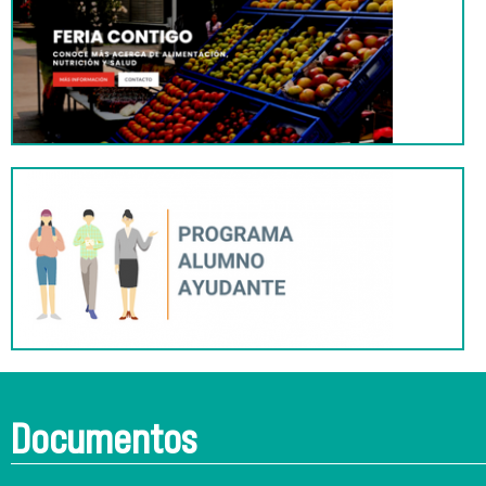
Documentos