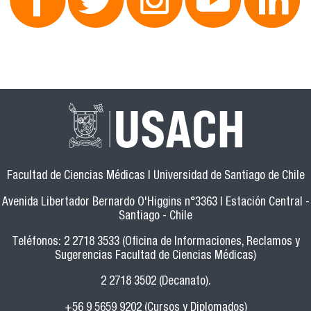
Facultad de Ciencias Médicas | Universidad de Santiago de Chile
Avenida Libertador Bernardo O'Higgins n°3363 | Estación Central -
Santiago - Chile
Teléfonos: 2 2718 3533 (Oficina de Informaciones, Reclamos y
Sugerencias Facultad de Ciencias Médicas)
2 2718 3502 (Decanato).
+56 9 5659 9202 (Cursos y Diplomados)