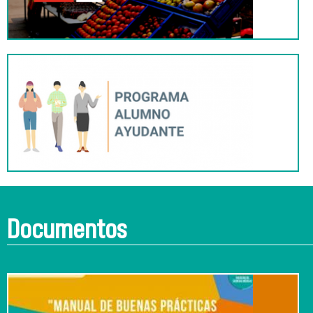
Documentos