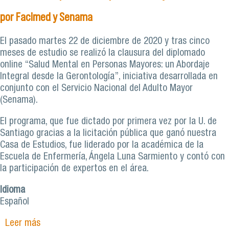
por Facimed y Senama
El pasado martes 22 de diciembre de 2020 y tras cinco
meses de estudio se realizó la clausura del diplomado
online “Salud Mental en Personas Mayores: un Abordaje
Integral desde la Gerontología”, iniciativa desarrollada en
conjunto con el Servicio Nacional del Adulto Mayor
(Senama).
El programa, que fue dictado por primera vez por la U. de
Santiago gracias a la licitación pública que ganó nuestra
Casa de Estudios, fue liderado por la académica de la
Escuela de Enfermería, Ángela Luna Sarmiento y contó con
la participación de expertos en el área.
Idioma
Español
Leer más
sobre Más de 360 estudiantes recibieron su