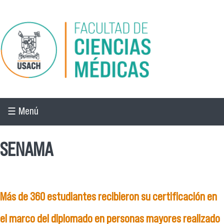
Pasar al contenido principal
☰ Menú
SENAMA
Más de 360 estudiantes recibieron su certificación en
el marco del diplomado en personas mayores realizado