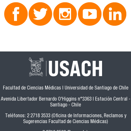
Facultad de Ciencias Médicas | Universidad de Santiago de Chile
Avenida Libertador Bernardo O'Higgins n°3363 | Estación Central -
Santiago - Chile
Teléfonos: 2 2718 3533 (Oficina de Informaciones, Reclamos y
Sugerencias Facultad de Ciencias Médicas)