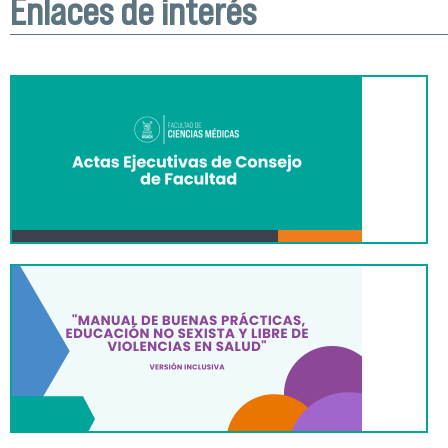
Enlaces de interés