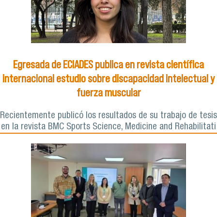
Egresada de ECIADES publica en revista científica
internacional estudio sobre discapacidad intelectual y
fuerza muscular
Recientemente publicó los resultados de su trabajo de tesis
en la revista BMC Sports Science, Medicine and Rehabilitati