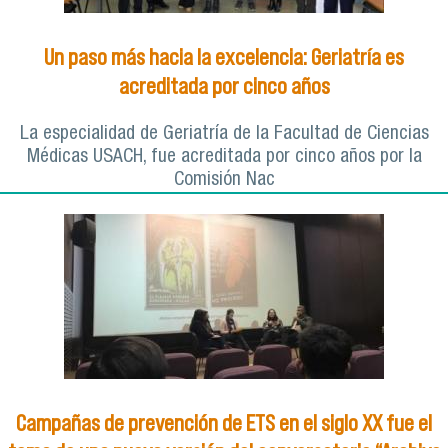
Un paso más hacia la excelencia: Geriatría es
acreditada por cinco años
La especialidad de Geriatría de la Facultad de Ciencias
Médicas USACH, fue acreditada por cinco años por la
Comisión Nac
Campañas de prevención de ETS en el siglo XX fue el