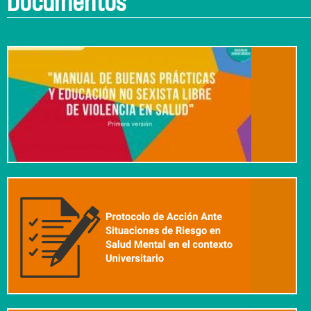
Documentos