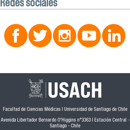
Redes sociales
Facultad de Ciencias Médicas | Universidad de Santiago de Chile
Avenida Libertador Bernardo O'Higgins n°3363 | Estación Central -
Santiago - Chile