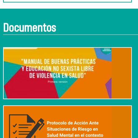
Documentos