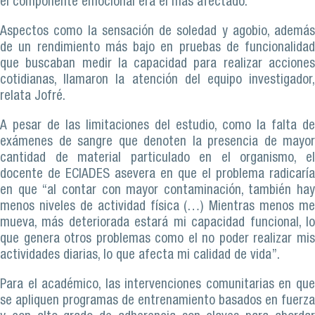
el componente emocional era el más afectado.
Aspectos como la sensación de soledad y agobio, además
de un rendimiento más bajo en pruebas de funcionalidad
que buscaban medir la capacidad para realizar acciones
cotidianas, llamaron la atención del equipo investigador,
relata Jofré.
A pesar de las limitaciones del estudio, como la falta de
exámenes de sangre que denoten la presencia de mayor
cantidad de material particulado en el organismo, el
docente de ECIADES asevera en que el problema radicaría
en que “al contar con mayor contaminación, también hay
menos niveles de actividad física (…) Mientras menos me
mueva, más deteriorada estará mi capacidad funcional, lo
que genera otros problemas como el no poder realizar mis
actividades diarias, lo que afecta mi calidad de vida”.
Para el académico, las intervenciones comunitarias en que
se apliquen programas de entrenamiento basados en fuerza