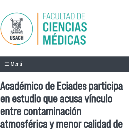
Pasar al contenido principal
☰ Menú
Académico de Eciades participa
en estudio que acusa vínculo
entre contaminación
atmosférica y menor calidad de