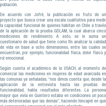
población.
De acuerdo con Jofré, la publicación es fruto de un
proyecto que busca crear una escala cualitativa para medir
la capacidad funcional de quienes habitan en Chile a través
de la aplicación de la prueba GDLAM, la cual abarca cinco
mediciones de rendimiento. A esto, se le suma un
cuestionario de salud que tiene como fin analizar la calidad
de vida en base a ocho dimensiones, entre las cuales se
encuentran, por ejemplo, funcionalidad física, dolor físico y
rol emocional.
Según cuenta el académico de la USACH, al momento de
comenzar las mediciones en mujeres de edad avanzada en
las comunas ya señaladas, “nos dimos cuenta que, desde la
aplicación de la entrevista hasta las pruebas de
funcionalidad, había resultados diferentes. La persona
mayor que vivía en Quintero estaba en condiciones un poco
más deterioradas que las demás”, haciendo hincapié en que