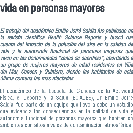
vida en personas mayores
El trabajo del académico Emilio Jofré Saldía fue publicado en
la revista científica Health Science Reports y buscó dar
cuenta del impacto de la polución del aire en la calidad de
vida y la autonomía funcional de personas mayores que
viven en las denominadas “zonas de sacrificio”, abordando a
un grupo de mujeres mayores de edad residentes en Viña
del Mar, Concón y Quintero, siendo las habitantes de esta
última comuna las más afectadas.
El académico de la Escuela de Ciencias de la Actividad
Física, el Deporte y la Salud (ECIADES), Dr. Emilio Jofré
Saldía, fue parte de un equipo que llevó a cabo un estudio
que evidencia las consecuencias en la calidad de vida y
autonomía funcional de personas mayores que habitan en
ambientes con altos niveles de contaminación atmosférica.