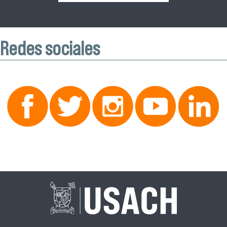
Redes sociales