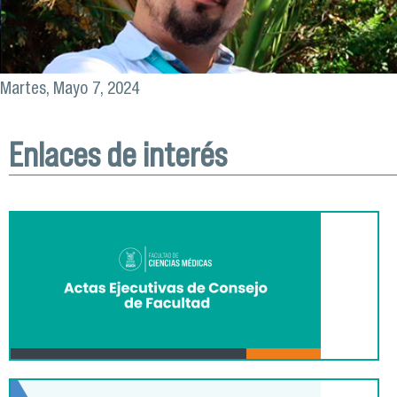
Martes, Mayo 7, 2024
Enlaces de interés