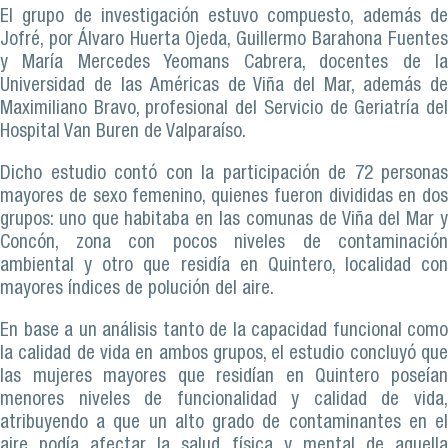
El grupo de investigación estuvo compuesto, además de
Jofré, por Álvaro Huerta Ojeda, Guillermo Barahona Fuentes
y María Mercedes Yeomans Cabrera, docentes de la
Universidad de las Américas de Viña del Mar, además de
Maximiliano Bravo, profesional del Servicio de Geriatría del
Hospital Van Buren de Valparaíso.
Dicho estudio contó con la participación de 72 personas
mayores de sexo femenino, quienes fueron divididas en dos
grupos: uno que habitaba en las comunas de Viña del Mar y
Concón, zona con pocos niveles de contaminación
ambiental y otro que residía en Quintero, localidad con
mayores índices de polución del aire.
En base a un análisis tanto de la capacidad funcional como
la calidad de vida en ambos grupos, el estudio concluyó que
las mujeres mayores que residían en Quintero poseían
menores niveles de funcionalidad y calidad de vida,
atribuyendo a que un alto grado de contaminantes en el
aire podía afectar la salud física y mental de aquella