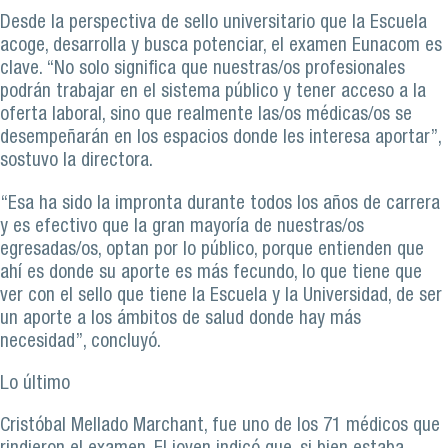
Desde la perspectiva de sello universitario que la Escuela
acoge, desarrolla y busca potenciar, el examen Eunacom es
clave. “No solo significa que nuestras/os profesionales
podrán trabajar en el sistema público y tener acceso a la
oferta laboral, sino que realmente las/os médicas/os se
desempeñarán en los espacios donde les interesa aportar”,
sostuvo la directora.
“Esa ha sido la impronta durante todos los años de carrera
y es efectivo que la gran mayoría de nuestras/os
egresadas/os, optan por lo público, porque entienden que
ahí es donde su aporte es más fecundo, lo que tiene que
ver con el sello que tiene la Escuela y la Universidad, de ser
un aporte a los ámbitos de salud donde hay más
necesidad”, concluyó.
Lo último
Cristóbal Mellado Marchant, fue uno de los 71 médicos que