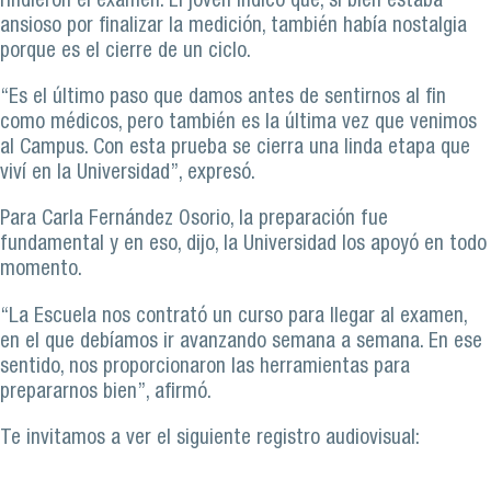
rindieron el examen. El joven indicó que, si bien estaba
ansioso por finalizar la medición, también había nostalgia
porque es el cierre de un ciclo.
“Es el último paso que damos antes de sentirnos al fin
como médicos, pero también es la última vez que venimos
al Campus. Con esta prueba se cierra una linda etapa que
viví en la Universidad”, expresó.
Para Carla Fernández Osorio, la preparación fue
fundamental y en eso, dijo, la Universidad los apoyó en todo
momento.
“La Escuela nos contrató un curso para llegar al examen,
en el que debíamos ir avanzando semana a semana. En ese
sentido, nos proporcionaron las herramientas para
prepararnos bien”, afirmó.
Te invitamos a ver el siguiente registro audiovisual: