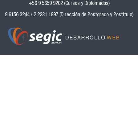
+56 9 5659 9202 (Cursos y Diplomados)
9 6156 3244 / 2 2231 1997 (Dirección de Postgrado y Postítulo)