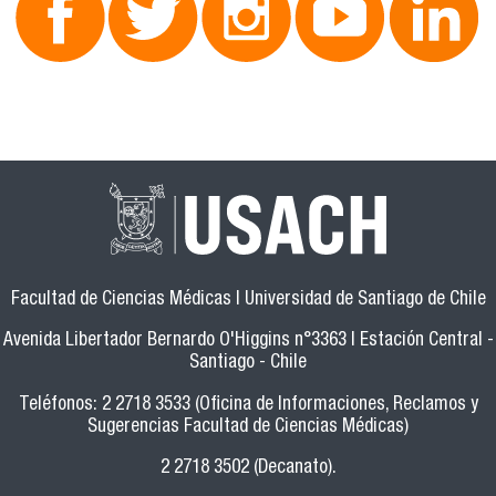
Facultad de Ciencias Médicas | Universidad de Santiago de Chile
Avenida Libertador Bernardo O'Higgins n°3363 | Estación Central -
Santiago - Chile
Teléfonos: 2 2718 3533 (Oficina de Informaciones, Reclamos y
Sugerencias Facultad de Ciencias Médicas)
2 2718 3502 (Decanato).