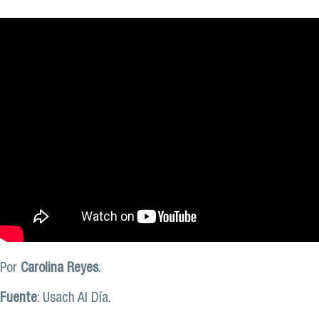
Por
Carolina Reyes
.
Fuente
: Usach Al Día.