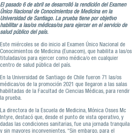
El pasado 6 de abril se desarrolló la rendición del Examen
Único Nacional de Conocimientos de Medicina en la
Universidad de Santiago. La prueba tiene por objetivo
habilitar a las/os médicas/os para ejercer en el servicio de
salud público del país.
Este miércoles se dio inicio al Examen Único Nacional de
Conocimientos de Medicina (Eunacom), que habilita a las/os
tituladas/os para ejercer como médica/o en cualquier
centro de salud pública del país.
En la Universidad de Santiago de Chile fueron 71 las/os
médicas/os de la promoción 2021 que llegaron a las salas
habilitadas de la Facultad de Ciencias Médicas, para rendir
la prueba.
La directora de la Escuela de Medicina, Mónica Osses Mc
Intyre, destacó que, desde el punto de vista operativo, y
dadas las condiciones sanitarias, fue una jornada tranquila
y sin mayores inconvenientes. “Sin embargo, para el