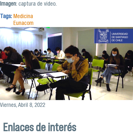
Imagen
: captura de video.
Tags:
Medicina
Eunacom
Viernes, Abril 8, 2022
Enlaces de interés