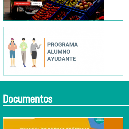
Documentos