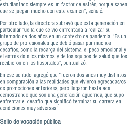
estudiantado siempre es un factor de estrés, porque saben
que se juegan mucho con este examen”, señaló.
Por otro lado, la directora subrayó que esta generación en
particular fue la que se vio enfrentada a realizar su
internado de dos años en un contexto de pandemia. “Es un
grupo de profesionales que debió pasar por muchos
desafíos, como la recarga del sistema, el peso emocional y
el estrés de ellos mismos, y de los equipos de salud que los
recibieron en los hospitales”, puntualizó.
En ese sentido, agregó que “fueron dos años muy distintos
en comparación a las realidades que vivieron egresadas/os
de promociones anteriores, pero llegaron hasta acá
demostrando que son una generación aguerrida, que supo
enfrentar el desafío que significó terminar su carrera en
condiciones muy adversas”.
Sello de vocación pública