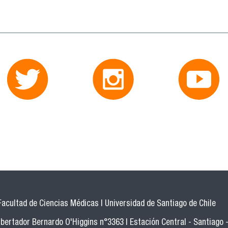
Facultad de Ciencias Médicas | Universidad de Santiago de Chile
bertador Bernardo O'Higgins n°3363 | Estación Central - Santiago -