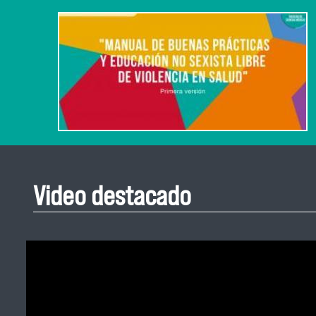
Video destacado