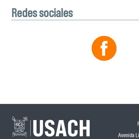
Redes sociales
Avenida Li