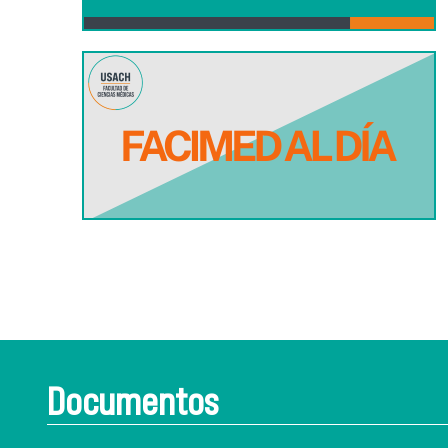
Documentos