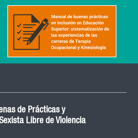
nas de Prácticas y
exista Libre de Violencia