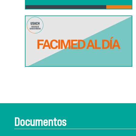
Documentos