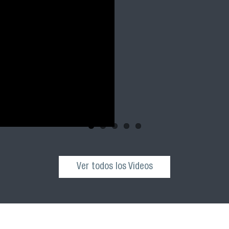
Ver todos los Videos