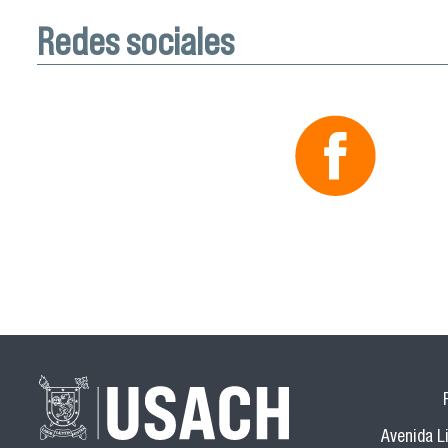
Redes sociales
Avenida Li