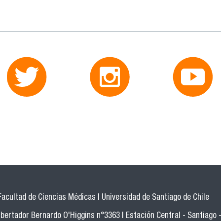
Facultad de Ciencias Médicas | Universidad de Santiago de Chile
bertador Bernardo O'Higgins n°3363 | Estación Central - Santiago -