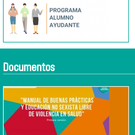
Documentos