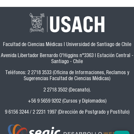
Facultad de Ciencias Médicas | Universidad de Santiago de Chile
Avenida Libertador Bernardo O'Higgins n°3363 | Estación Central -
Santiago - Chile
Teléfonos: 2 2718 3533 (Oficina de Informaciones, Reclamos y
Sugerencias Facultad de Ciencias Médicas)
2 2718 3502 (Decanato).
+56 9 5659 9202 (Cursos y Diplomados)
9 6156 3244 / 2 2231 1997 (Dirección de Postgrado y Postítulo)