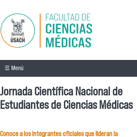
Pasar al contenido principal
☰ Menú
Jornada Científica Nacional de
Estudiantes de Ciencias Médicas
Conoce a los integrantes oficiales que lideran la