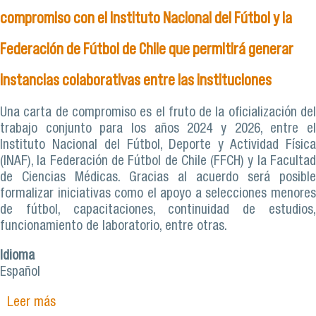
compromiso con el Instituto Nacional del Fútbol y la
Federación de Fútbol de Chile que permitirá generar
instancias colaborativas entre las instituciones
Una carta de compromiso es el fruto de la oficialización del
trabajo conjunto para los años 2024 y 2026, entre el
Instituto Nacional del Fútbol, Deporte y Actividad Física
(INAF), la Federación de Fútbol de Chile (FFCH) y la Facultad
de Ciencias Médicas. Gracias al acuerdo será posible
formalizar iniciativas como el apoyo a selecciones menores
de fútbol, capacitaciones, continuidad de estudios,
funcionamiento de laboratorio, entre otras.
Idioma
Español
Leer más
sobre Facultad de Ciencias Médicas firma carta