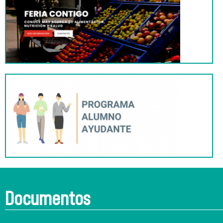
Documentos