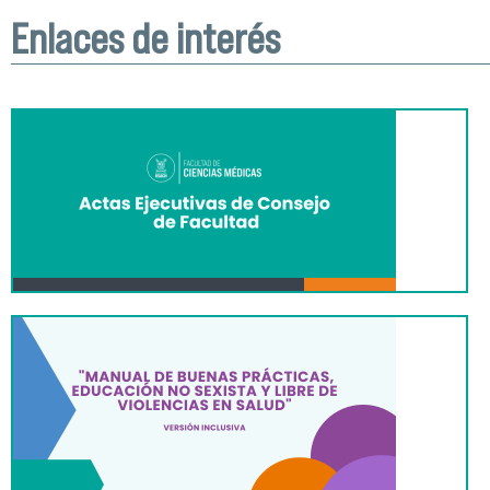
cómo reconocer el PIMS
Enlaces de interés