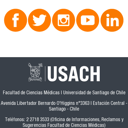
Facultad de Ciencias Médicas | Universidad de Santiago de Chile
Avenida Libertador Bernardo O'Higgins n°3363 | Estación Central -
Santiago - Chile
Teléfonos: 2 2718 3533 (Oficina de Informaciones, Reclamos y
Sugerencias Facultad de Ciencias Médicas)