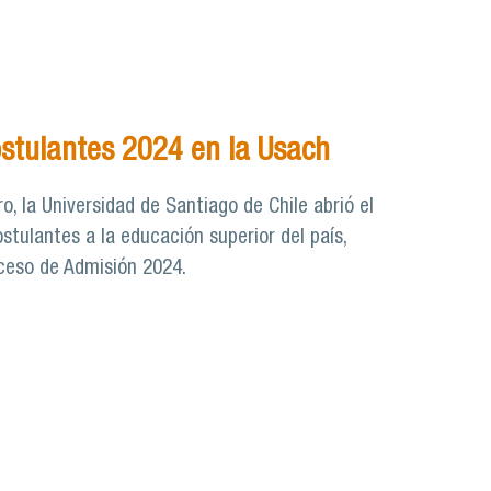
ostulantes 2024 en la Usach
ro, la Universidad de Santiago de Chile abrió el
stulantes a la educación superior del país,
oceso de Admisión 2024.