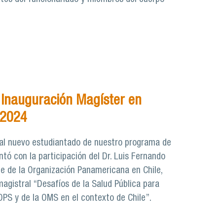
Inauguración Magíster en
 2024
 al nuevo estudiantado de nuestro programa de
ntó con la participación del Dr. Luis Fernando
e de la Organización Panamericana en Chile,
magistral “Desafíos de la Salud Pública para
OPS y de la OMS en el contexto de Chile”.