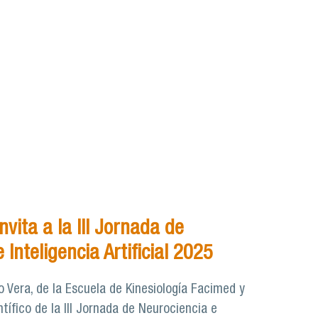
nvita a la III Jornada de
 Inteligencia Artificial 2025
 Vera, de la Escuela de Kinesiología Facimed y
tífico de la III Jornada de Neurociencia e