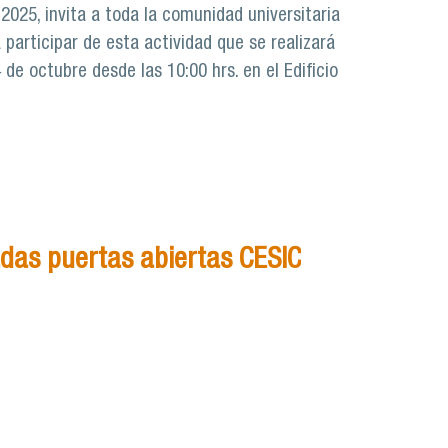
l 2025, invita a toda la comunidad universitaria
a participar de esta actividad que se realizará
de octubre desde las 10:00 hrs. en el Edificio
das puertas abiertas CESIC