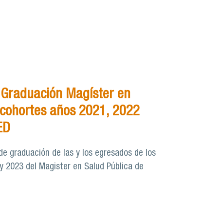
 Graduación Magíster en
 cohortes años 2021, 2022
ED
de graduación de las y los egresados de los
y 2023 del Magister en Salud Pública de