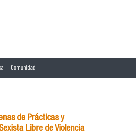
ca
Comunidad
nas de Prácticas y
exista Libre de Violencia