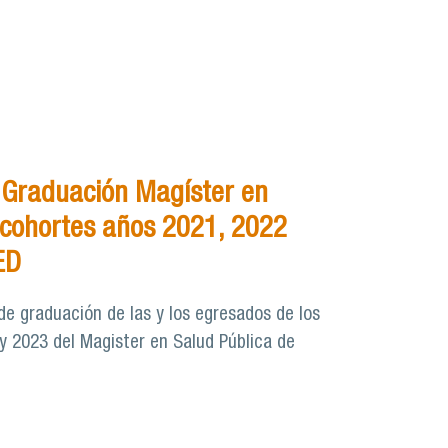
 Graduación Magíster en
 cohortes años 2021, 2022
ED
de graduación de las y los egresados de los
y 2023 del Magister en Salud Pública de