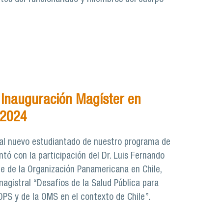
Inauguración Magíster en
 2024
 al nuevo estudiantado de nuestro programa de
ntó con la participación del Dr. Luis Fernando
e de la Organización Panamericana en Chile,
magistral “Desafíos de la Salud Pública para
OPS y de la OMS en el contexto de Chile”.