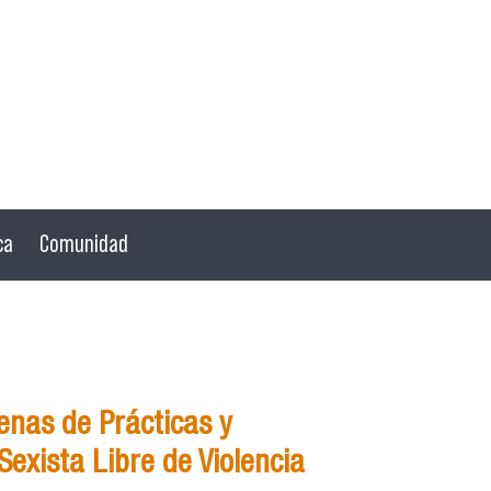
ca
Comunidad
nas de Prácticas y
exista Libre de Violencia