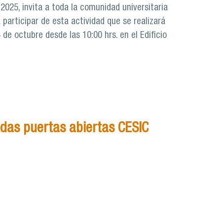
l 2025, invita a toda la comunidad universitaria
a participar de esta actividad que se realizará
de octubre desde las 10:00 hrs. en el Edificio
das puertas abiertas CESIC