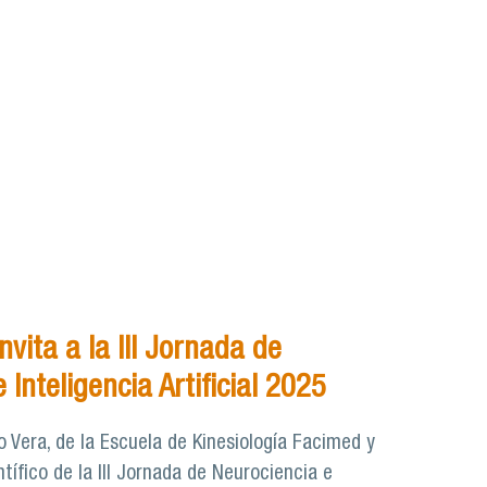
nvita a la III Jornada de
 Inteligencia Artificial 2025
 Vera, de la Escuela de Kinesiología Facimed y
tífico de la III Jornada de Neurociencia e