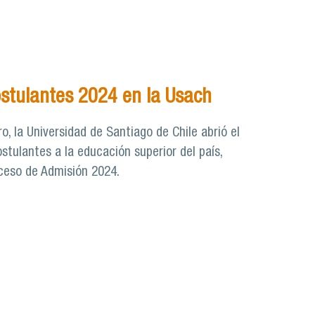
ostulantes 2024 en la Usach
ro, la Universidad de Santiago de Chile abrió el
stulantes a la educación superior del país,
oceso de Admisión 2024.