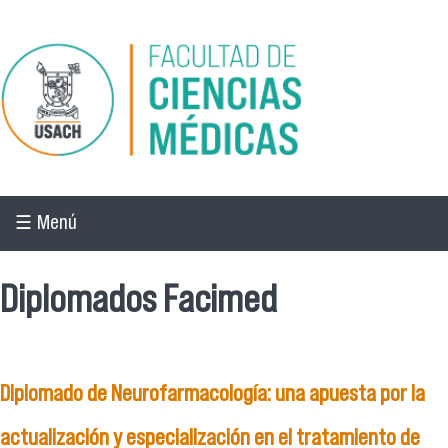
Pasar al contenido principal
☰ Menú
Diplomados Facimed
Diplomado de Neurofarmacología: una apuesta por la
actualización y especialización en el tratamiento de