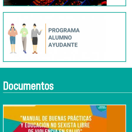
Documentos