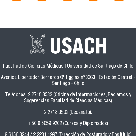
Facultad de Ciencias Médicas | Universidad de Santiago de Chile
Avenida Libertador Bernardo O'Higgins n°3363 | Estación Central -
Santiago - Chile
Teléfonos: 2 2718 3533 (Oficina de Informaciones, Reclamos y
Sugerencias Facultad de Ciencias Médicas)
2 2718 3502 (Decanato).
+56 9 5659 9202 (Cursos y Diplomados)
9 6156 3244 / 2 2231 1997 (Dirección de Postgrado y Postítulo)