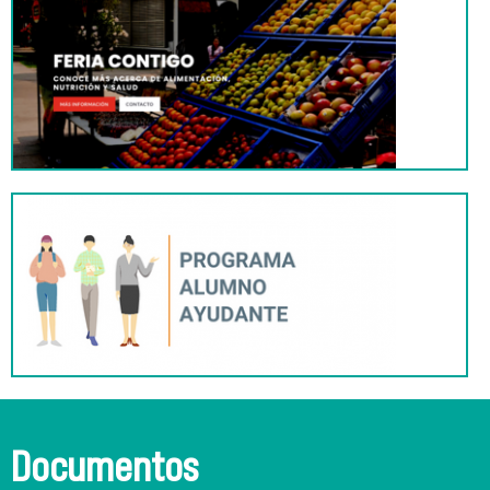
Documentos