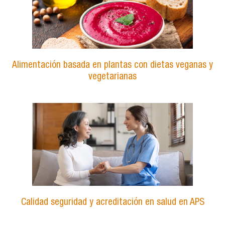
Alimentación basada en plantas con dietas veganas y
vegetarianas
Calidad seguridad y acreditación en salud en APS