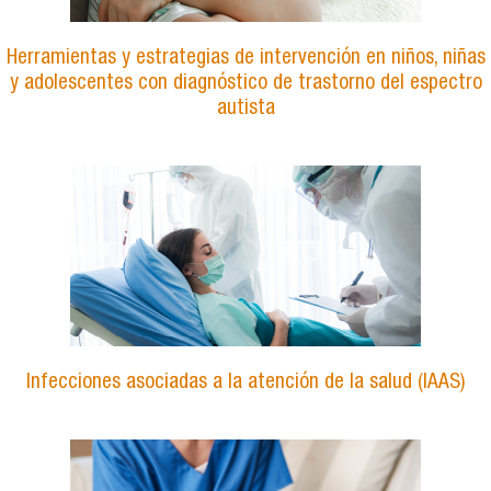
Herramientas y estrategias de intervención en niños, niñas
y adolescentes con diagnóstico de trastorno del espectro
autista
Infecciones asociadas a la atención de la salud (IAAS)