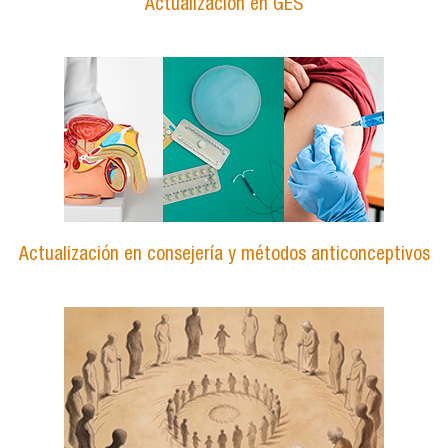
Actualización en GES
Actualización en consejería y métodos anticonceptivos