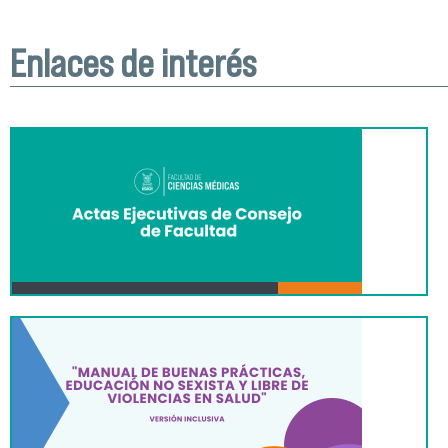
Enlaces de interés