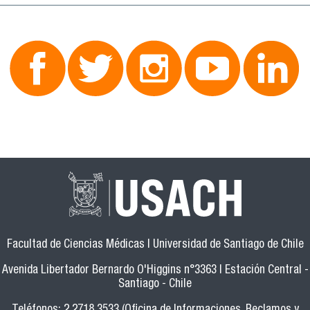
Facultad de Ciencias Médicas | Universidad de Santiago de Chile
Avenida Libertador Bernardo O'Higgins n°3363 | Estación Central -
Santiago - Chile