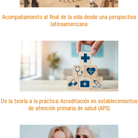
Acompañamiento al final de la vida desde una perspectiva
latinoamericana
De la teoría a la práctica: Acreditación en establecimientos
de atención primaria de salud (APS)