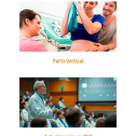
Parto Vertical