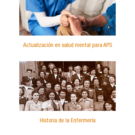
Actualización en salud mental para APS
Historia de la Enfermería