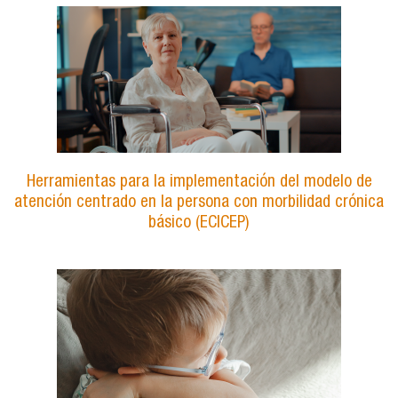
Herramientas para la implementación del modelo de
atención centrado en la persona con morbilidad crónica
básico (ECICEP)