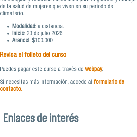
de la salud de mujeres que viven en su período de
climaterio.
Modalidad
: a distancia.
Inicio
: 23 de julio 2026
Arancel
: $100.000
Revisa el folleto del curso
Puedes pagar este curso a través de
webpay
.
Si necesitas más información, accede al
formulario de
contacto
.
Enlaces de interés