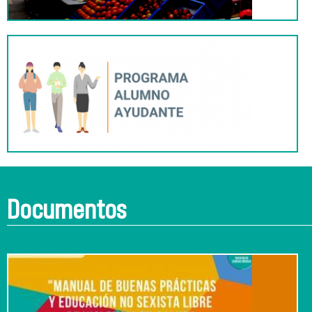
Documentos