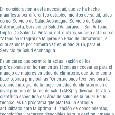
En consideración a esta necesidad, que se ha hecho
manifiesta por diferentes establecimientos de salud, tales
como: Servicio de Salud Aconcagua, Servicio de Salud
Antofagasta, Servicio de Salud Valparaíso – San Antonio,
Depto. De Salud La Pintana, entre otros, se crea este curso
“Atención Integral de Mujeres en Edad de Climaterio” , el
cual se dicta por primera vez en el año 2016, para el
Servicio de Salud Aconcagua.
Es un curso que permite la actualización de los
profesionales en herramientas técnicas necesarias para el
manejo de mujeres en edad de climaterio, que tiene como
base teórica principal las “Orientaciones técnicas para la
atención integral de la mujer en edad de climaterio en el
nivel primario de la red de salud (APS)” y diversa literatura
científica especifica del área de salud de la mujer. En lo
técnico, es un programa que plantea un enfoque
actualizado para la óptima utilización de conocimientos,
tecnologías y recursos disponibles para la gestión y manejo