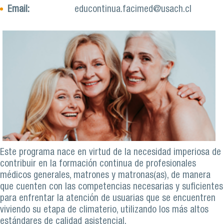
Email:
educontinua.facimed@usach.cl
Este programa nace en virtud de la necesidad imperiosa de
contribuir en la formación continua de profesionales
médicos generales, matrones y matronas(as), de manera
que cuenten con las competencias necesarias y suficientes
para enfrentar la atención de usuarias que se encuentren
viviendo su etapa de climaterio, utilizando los más altos
estándares de calidad asistencial.