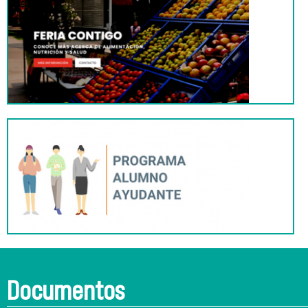
Documentos