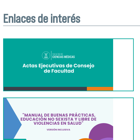
Enlaces de interés