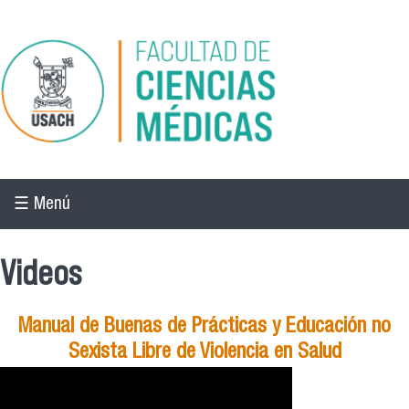
Pasar al contenido principal
☰ Menú
Videos
Manual de Buenas de Prácticas y Educación no
Sexista Libre de Violencia en Salud