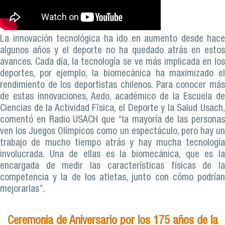
La innovación tecnológica ha ido en aumento desde hace
algunos años y el deporte no ha quedado atrás en estos
avances. Cada día, la tecnología se ve más implicada en los
deportes, por ejemplo, la biomecánica ha maximizado el
rendimiento de los deportistas chilenos. Para conocer más
de estas innovaciones, Aedo, académico de la Escuela de
Ciencias de la Actividad Fïsica, el Deporte y la Salud Usach,
comentó en Radio USACH que “la mayoría de las personas
ven los Juegos Olímpicos como un espectáculo, pero hay un
trabajo de mucho tiempo atrás y hay mucha tecnología
involucrada. Una de ellas es la biomecánica, que es la
encargada de medir las características físicas de la
competencia y la de los atletas, junto con cómo podrían
mejorarlas”.
Ceremonia de Aniversario por los 175 años de la