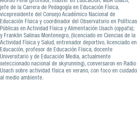
Alonso Peña (profesor, máster en Educación; MBA Usach,
jefe de la Carrera de Pedagogía en Educación Física,
vicepresidente del Consejo Académico Nacional de
Educación Física y coordinador del Observatorio en Políticas
Públicas en Actividad Física y Alimentación Usach (oppafa);
y Franklin Salinas Montenegro, (licenciado en Ciencias de la
Actividad Física y Salud, entrenador deportivo, licenciado en
Educación, profesor de Educación Física, docente
Universitario y de Educación Media, actualmente
seleccionado nacional de skyrunning), conversaron en Radio
Usach sobre actividad física en verano, con foco en cuidado
al medio ambiente.