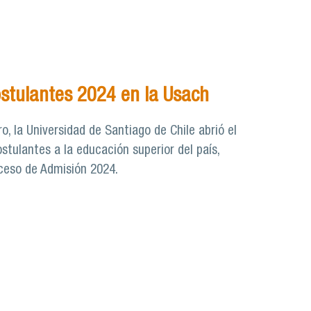
ostulantes 2024 en la Usach
ro, la Universidad de Santiago de Chile abrió el
stulantes a la educación superior del país,
oceso de Admisión 2024.