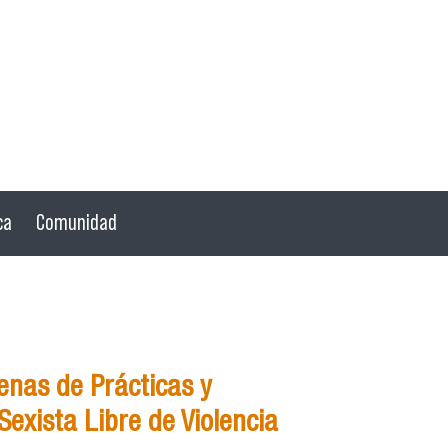
ca
Comunidad
nas de Prácticas y
exista Libre de Violencia