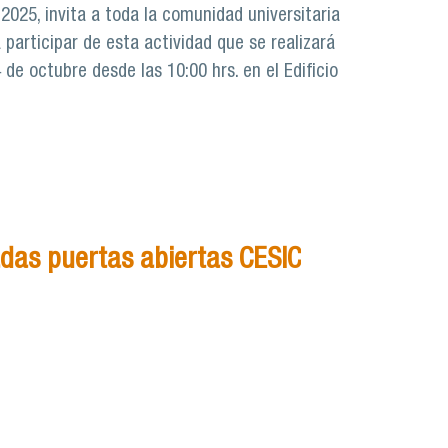
l 2025, invita a toda la comunidad universitaria
a participar de esta actividad que se realizará
de octubre desde las 10:00 hrs. en el Edificio
das puertas abiertas CESIC