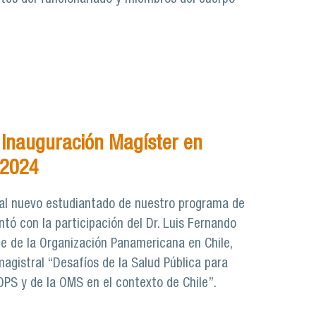
Inauguración Magíster en
 2024
 al nuevo estudiantado de nuestro programa de
ntó con la participación del Dr. Luis Fernando
e de la Organización Panamericana en Chile,
magistral “Desafíos de la Salud Pública para
OPS y de la OMS en el contexto de Chile”.