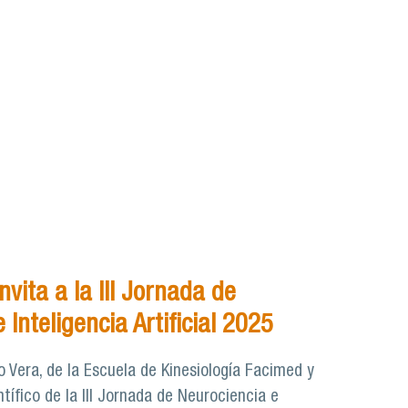
nvita a la III Jornada de
 Inteligencia Artificial 2025
 Vera, de la Escuela de Kinesiología Facimed y
tífico de la III Jornada de Neurociencia e