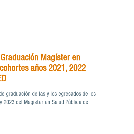
 Graduación Magíster en
 cohortes años 2021, 2022
ED
de graduación de las y los egresados de los
y 2023 del Magister en Salud Pública de