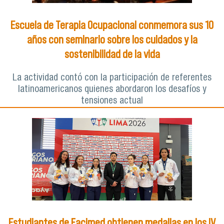
Escuela de Terapia Ocupacional conmemora sus 10
años con seminario sobre los cuidados y la
sostenibilidad de la vida
La actividad contó con la participación de referentes
latinoamericanos quienes abordaron los desafíos y
tensiones actual
Estudiantes de Facimed obtienen medallas en los IV