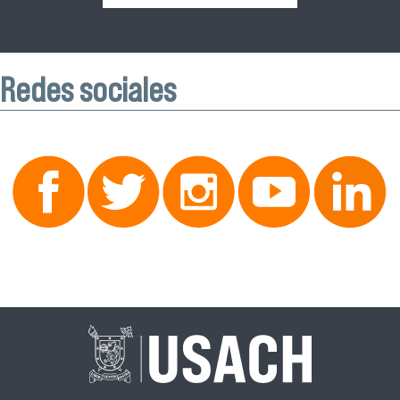
Redes sociales