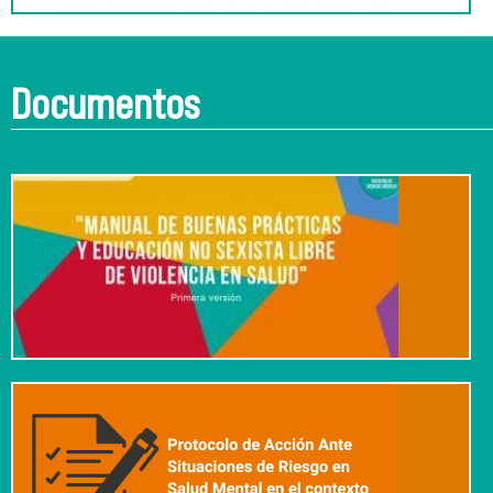
Documentos