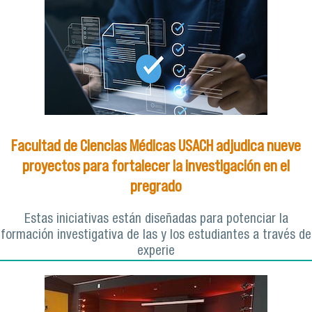
Facultad de Ciencias Médicas USACH adjudica nueve
proyectos para fortalecer la investigación en el
pregrado
Estas iniciativas están diseñadas para potenciar la
formación investigativa de las y los estudiantes a través de
experie