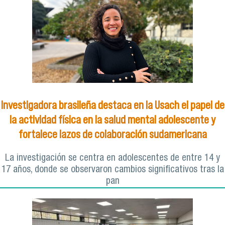
Investigadora brasileña destaca en la Usach el papel de
la actividad física en la salud mental adolescente y
fortalece lazos de colaboración sudamericana
La investigación se centra en adolescentes de entre 14 y
17 años, donde se observaron cambios significativos tras la
pan