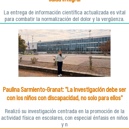
La entrega de información científica actualizada es vital
para combatir la normalización del dolor y la vergüenza.
Paulina Sarmiento-Granat: "La investigación debe ser
con los niños con discapacidad, no solo para ellos"
Realizó su investigación centrada en la promoción de la
actividad física en escolares, con especial énfasis en niños
y n