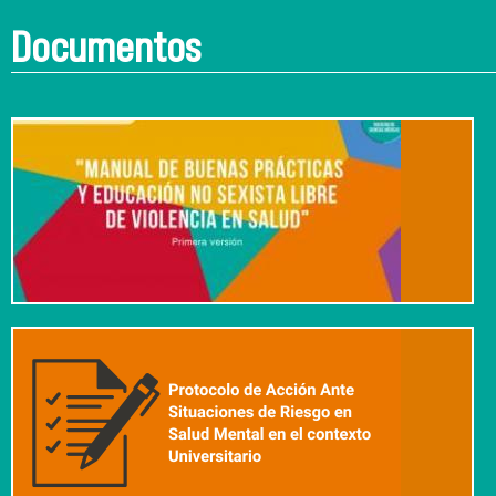
Documentos