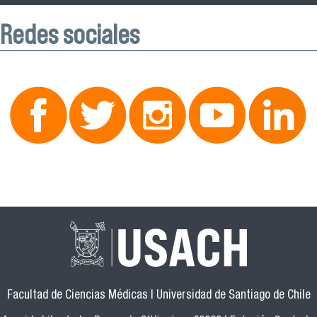
Redes sociales
Facultad de Ciencias Médicas | Universidad de Santiago de Chile