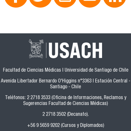
Facultad de Ciencias Médicas | Universidad de Santiago de Chile
Avenida Libertador Bernardo O'Higgins n°3363 | Estación Central -
Santiago - Chile
Teléfonos: 2 2718 3533 (Oficina de Informaciones, Reclamos y
Sugerencias Facultad de Ciencias Médicas)
2 2718 3502 (Decanato).
+56 9 5659 9202 (Cursos y Diplomados)