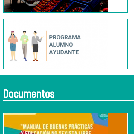
Documentos