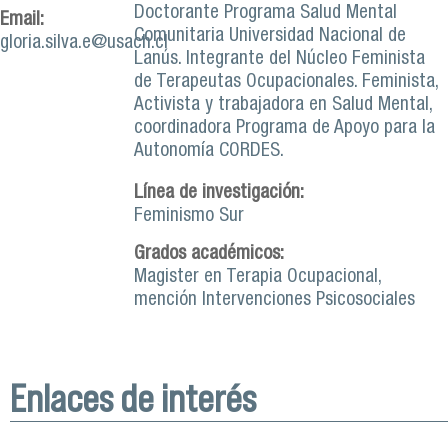
Doctorante Programa Salud Mental
Email:
Comunitaria Universidad Nacional de
gloria.silva.e@usach.cl
Lanús. Integrante del Núcleo Feminista
de Terapeutas Ocupacionales. Feminista,
Activista y trabajadora en Salud Mental,
coordinadora Programa de Apoyo para la
Autonomía CORDES.
Línea de investigación:
Feminismo Sur
Grados académicos:
Magister en Terapia Ocupacional,
mención Intervenciones Psicosociales
Enlaces de interés